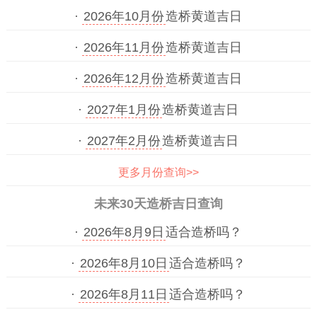
·
2026年10月份
造桥黄道吉日
·
2026年11月份
造桥黄道吉日
·
2026年12月份
造桥黄道吉日
·
2027年1月份
造桥黄道吉日
·
2027年2月份
造桥黄道吉日
更多月份查询>>
未来30天造桥吉日查询
·
2026年8月9日
适合造桥吗？
·
2026年8月10日
适合造桥吗？
·
2026年8月11日
适合造桥吗？