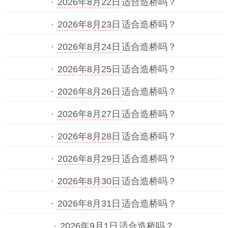
·
2026年8月22日
适合造桥吗？
·
2026年8月23日
适合造桥吗？
·
2026年8月24日
适合造桥吗？
·
2026年8月25日
适合造桥吗？
·
2026年8月26日
适合造桥吗？
·
2026年8月27日
适合造桥吗？
·
2026年8月28日
适合造桥吗？
·
2026年8月29日
适合造桥吗？
·
2026年8月30日
适合造桥吗？
·
2026年8月31日
适合造桥吗？
·
2026年9月1日
适合造桥吗？