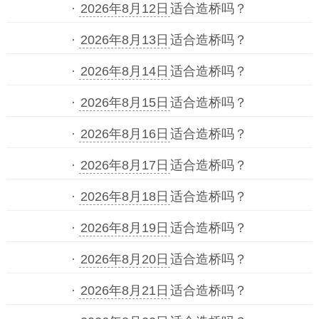
·
2026年8月12日
适合造桥吗？
·
2026年8月13日
适合造桥吗？
·
2026年8月14日
适合造桥吗？
·
2026年8月15日
适合造桥吗？
·
2026年8月16日
适合造桥吗？
·
2026年8月17日
适合造桥吗？
·
2026年8月18日
适合造桥吗？
·
2026年8月19日
适合造桥吗？
·
2026年8月20日
适合造桥吗？
·
2026年8月21日
适合造桥吗？