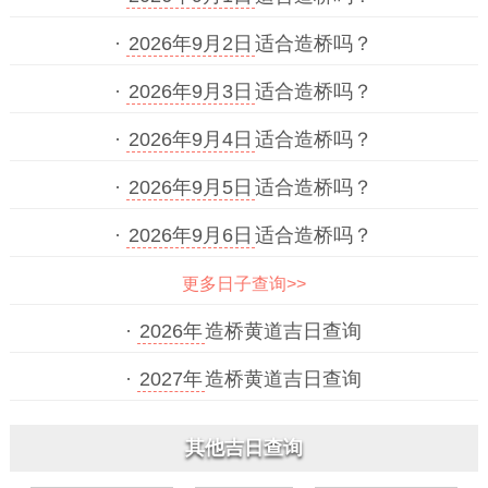
·
2026年9月2日
适合造桥吗？
·
2026年9月3日
适合造桥吗？
·
2026年9月4日
适合造桥吗？
·
2026年9月5日
适合造桥吗？
·
2026年9月6日
适合造桥吗？
更多日子查询>>
·
2026年
造桥黄道吉日查询
·
2027年
造桥黄道吉日查询
其他吉日查询