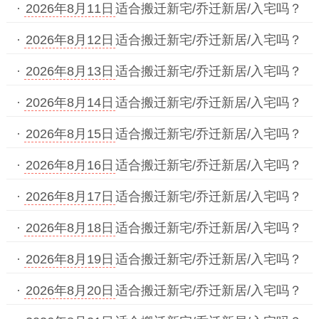
·
2026年8月11日
适合搬迁新宅/乔迁新居/入宅吗？
·
2026年8月12日
适合搬迁新宅/乔迁新居/入宅吗？
·
2026年8月13日
适合搬迁新宅/乔迁新居/入宅吗？
·
2026年8月14日
适合搬迁新宅/乔迁新居/入宅吗？
·
2026年8月15日
适合搬迁新宅/乔迁新居/入宅吗？
·
2026年8月16日
适合搬迁新宅/乔迁新居/入宅吗？
·
2026年8月17日
适合搬迁新宅/乔迁新居/入宅吗？
·
2026年8月18日
适合搬迁新宅/乔迁新居/入宅吗？
·
2026年8月19日
适合搬迁新宅/乔迁新居/入宅吗？
·
2026年8月20日
适合搬迁新宅/乔迁新居/入宅吗？