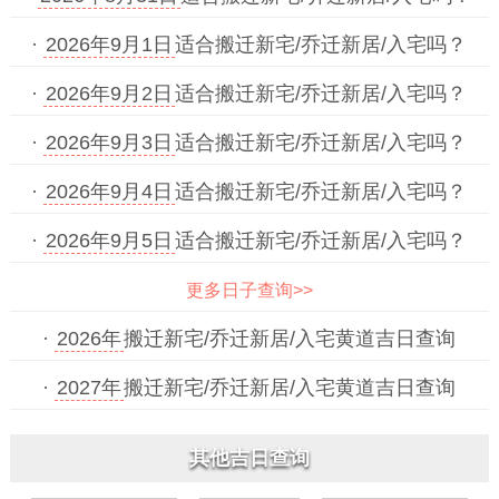
·
2026年9月1日
适合搬迁新宅/乔迁新居/入宅吗？
·
2026年9月2日
适合搬迁新宅/乔迁新居/入宅吗？
·
2026年9月3日
适合搬迁新宅/乔迁新居/入宅吗？
·
2026年9月4日
适合搬迁新宅/乔迁新居/入宅吗？
·
2026年9月5日
适合搬迁新宅/乔迁新居/入宅吗？
更多日子查询>>
·
2026年
搬迁新宅/乔迁新居/入宅黄道吉日查询
·
2027年
搬迁新宅/乔迁新居/入宅黄道吉日查询
其他吉日查询