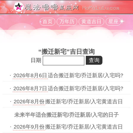
首页
万年历
黄道吉日
星座
“搬迁新宅”吉日查询
日期
·
2026年8月6日
适合搬迁新宅/乔迁新居/入宅吗?
·
2026年8月7日
适合搬迁新宅/乔迁新居/入宅吗?
·
2026年8月份
搬迁新宅/乔迁新居/入宅黄道吉日
未来半年适合搬迁新宅/乔迁新居/入宅的日子
·
2026年9月份
搬迁新宅/乔迁新居/入宅黄道吉日