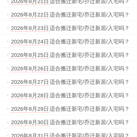
·
2026年8月21日
适合搬迁新宅/乔迁新居/入宅吗？
·
2026年8月22日
适合搬迁新宅/乔迁新居/入宅吗？
·
2026年8月23日
适合搬迁新宅/乔迁新居/入宅吗？
·
2026年8月24日
适合搬迁新宅/乔迁新居/入宅吗？
·
2026年8月25日
适合搬迁新宅/乔迁新居/入宅吗？
·
2026年8月26日
适合搬迁新宅/乔迁新居/入宅吗？
·
2026年8月27日
适合搬迁新宅/乔迁新居/入宅吗？
·
2026年8月28日
适合搬迁新宅/乔迁新居/入宅吗？
·
2026年8月29日
适合搬迁新宅/乔迁新居/入宅吗？
·
2026年8月30日
适合搬迁新宅/乔迁新居/入宅吗？
·
2026年8月31日
适合搬迁新宅/乔迁新居/入宅吗？