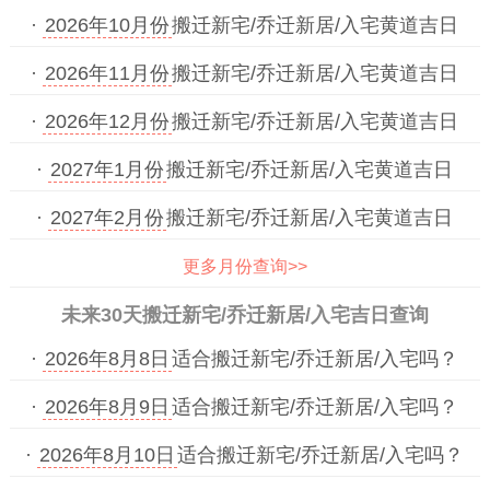
·
2026年10月份
搬迁新宅/乔迁新居/入宅黄道吉日
·
2026年11月份
搬迁新宅/乔迁新居/入宅黄道吉日
·
2026年12月份
搬迁新宅/乔迁新居/入宅黄道吉日
·
2027年1月份
搬迁新宅/乔迁新居/入宅黄道吉日
·
2027年2月份
搬迁新宅/乔迁新居/入宅黄道吉日
更多月份查询>>
未来30天搬迁新宅/乔迁新居/入宅吉日查询
·
2026年8月8日
适合搬迁新宅/乔迁新居/入宅吗？
·
2026年8月9日
适合搬迁新宅/乔迁新居/入宅吗？
·
2026年8月10日
适合搬迁新宅/乔迁新居/入宅吗？