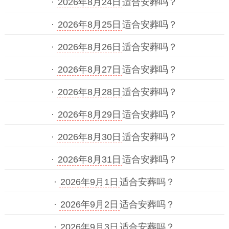
·
2026年8月24日
适合安葬吗？
·
2026年8月25日
适合安葬吗？
·
2026年8月26日
适合安葬吗？
·
2026年8月27日
适合安葬吗？
·
2026年8月28日
适合安葬吗？
·
2026年8月29日
适合安葬吗？
·
2026年8月30日
适合安葬吗？
·
2026年8月31日
适合安葬吗？
·
2026年9月1日
适合安葬吗？
·
2026年9月2日
适合安葬吗？
·
2026年9月3日
适合安葬吗？