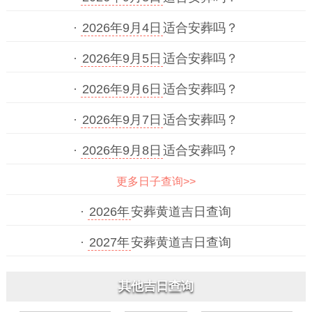
·
2026年9月4日
适合安葬吗？
·
2026年9月5日
适合安葬吗？
·
2026年9月6日
适合安葬吗？
·
2026年9月7日
适合安葬吗？
·
2026年9月8日
适合安葬吗？
更多日子查询>>
·
2026年
安葬黄道吉日查询
·
2027年
安葬黄道吉日查询
其他吉日查询