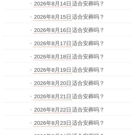
·
2026年8月14日
适合安葬吗？
·
2026年8月15日
适合安葬吗？
·
2026年8月16日
适合安葬吗？
·
2026年8月17日
适合安葬吗？
·
2026年8月18日
适合安葬吗？
·
2026年8月19日
适合安葬吗？
·
2026年8月20日
适合安葬吗？
·
2026年8月21日
适合安葬吗？
·
2026年8月22日
适合安葬吗？
·
2026年8月23日
适合安葬吗？