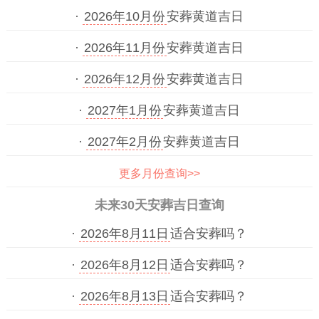
·
2026年10月份
安葬黄道吉日
·
2026年11月份
安葬黄道吉日
·
2026年12月份
安葬黄道吉日
·
2027年1月份
安葬黄道吉日
·
2027年2月份
安葬黄道吉日
更多月份查询>>
未来30天安葬吉日查询
·
2026年8月11日
适合安葬吗？
·
2026年8月12日
适合安葬吗？
·
2026年8月13日
适合安葬吗？