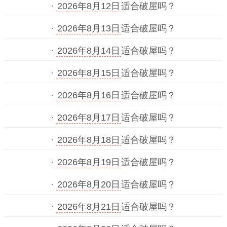
·
2026年8月12日
适合破屋吗？
·
2026年8月13日
适合破屋吗？
·
2026年8月14日
适合破屋吗？
·
2026年8月15日
适合破屋吗？
·
2026年8月16日
适合破屋吗？
·
2026年8月17日
适合破屋吗？
·
2026年8月18日
适合破屋吗？
·
2026年8月19日
适合破屋吗？
·
2026年8月20日
适合破屋吗？
·
2026年8月21日
适合破屋吗？