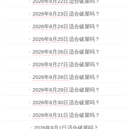
·
2026年8月22日
适合破屋吗？
·
2026年8月23日
适合破屋吗？
·
2026年8月24日
适合破屋吗？
·
2026年8月25日
适合破屋吗？
·
2026年8月26日
适合破屋吗？
·
2026年8月27日
适合破屋吗？
·
2026年8月28日
适合破屋吗？
·
2026年8月29日
适合破屋吗？
·
2026年8月30日
适合破屋吗？
·
2026年8月31日
适合破屋吗？
·
2026年9月1日
适合破屋吗？