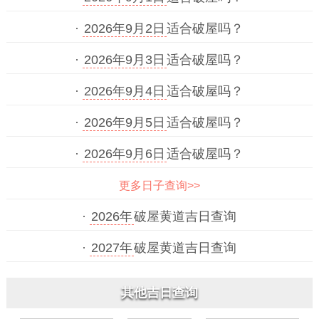
·
2026年9月2日
适合破屋吗？
·
2026年9月3日
适合破屋吗？
·
2026年9月4日
适合破屋吗？
·
2026年9月5日
适合破屋吗？
·
2026年9月6日
适合破屋吗？
更多日子查询>>
·
2026年
破屋黄道吉日查询
·
2027年
破屋黄道吉日查询
其他吉日查询