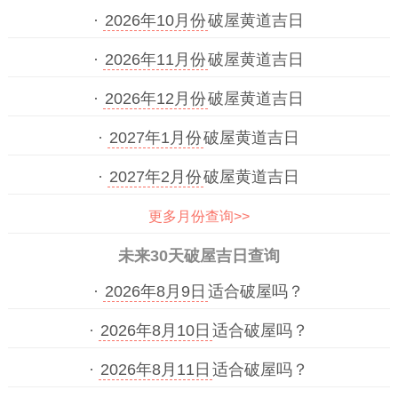
·
2026年10月份
破屋黄道吉日
·
2026年11月份
破屋黄道吉日
·
2026年12月份
破屋黄道吉日
·
2027年1月份
破屋黄道吉日
·
2027年2月份
破屋黄道吉日
更多月份查询>>
未来30天破屋吉日查询
·
2026年8月9日
适合破屋吗？
·
2026年8月10日
适合破屋吗？
·
2026年8月11日
适合破屋吗？