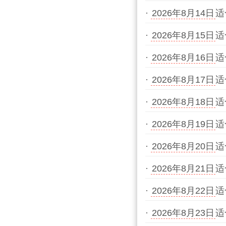
·
2026年8月14日
适
·
2026年8月15日
适
·
2026年8月16日
适
·
2026年8月17日
适
·
2026年8月18日
适
·
2026年8月19日
适
·
2026年8月20日
适
·
2026年8月21日
适
·
2026年8月22日
适
·
2026年8月23日
适