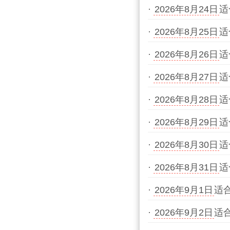
·
2026年8月24日
适
·
2026年8月25日
适
·
2026年8月26日
适
·
2026年8月27日
适
·
2026年8月28日
适
·
2026年8月29日
适
·
2026年8月30日
适
·
2026年8月31日
适
·
2026年9月1日
适
·
2026年9月2日
适