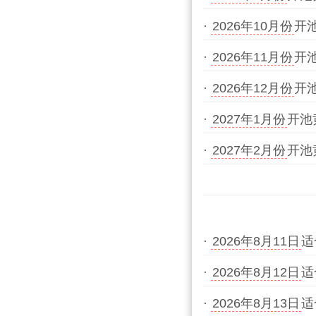
·
2026年10月份
开
·
2026年11月份
开
·
2026年12月份
开
·
2027年1月份
开池
·
2027年2月份
开池
·
2026年8月11日
适
·
2026年8月12日
适
·
2026年8月13日
适