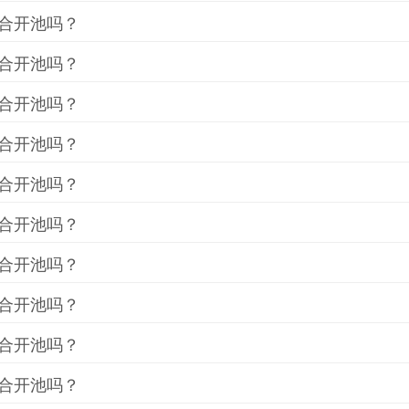
合开池吗？
合开池吗？
合开池吗？
合开池吗？
合开池吗？
合开池吗？
合开池吗？
合开池吗？
合开池吗？
合开池吗？