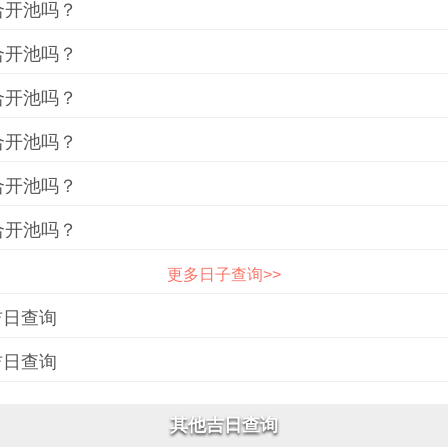
合开池吗？
合开池吗？
合开池吗？
合开池吗？
合开池吗？
合开池吗？
更多日子查询>>
吉日查询
吉日查询
其他吉日查询