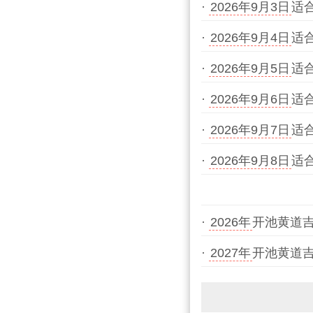
·
2026年9月3日
适
·
2026年9月4日
适
·
2026年9月5日
适
·
2026年9月6日
适
·
2026年9月7日
适
·
2026年9月8日
适
·
2026年
开池黄道
·
2027年
开池黄道