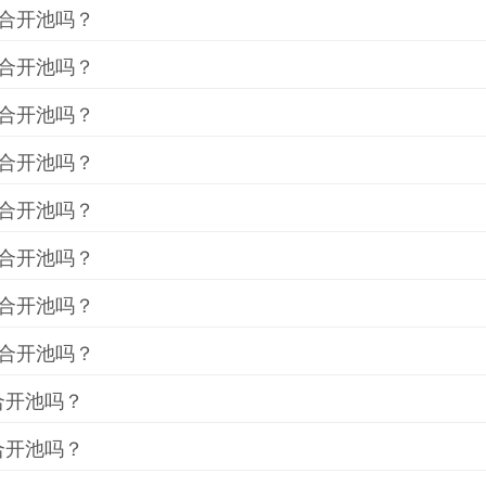
合开池吗？
合开池吗？
合开池吗？
合开池吗？
合开池吗？
合开池吗？
合开池吗？
合开池吗？
合开池吗？
合开池吗？