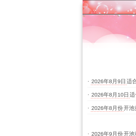
·
2026年8月9日
适
·
2026年8月10日
适
·
2026年8月份
开池
·
2026年9月份
开池