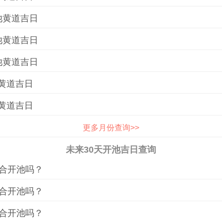
池黄道吉日
池黄道吉日
池黄道吉日
黄道吉日
黄道吉日
更多月份查询>>
未来30天开池吉日查询
合开池吗？
合开池吗？
合开池吗？