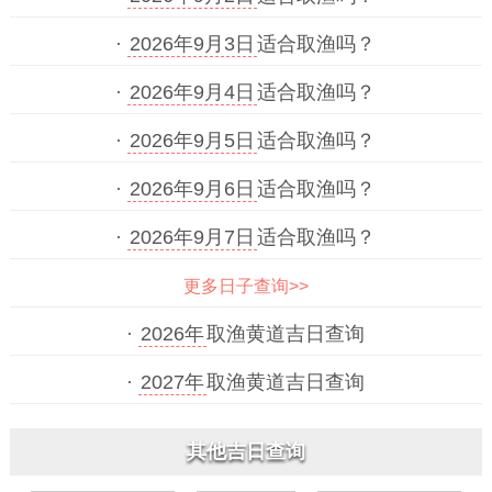
·
2026年9月3日
适合取渔吗？
·
2026年9月4日
适合取渔吗？
·
2026年9月5日
适合取渔吗？
·
2026年9月6日
适合取渔吗？
·
2026年9月7日
适合取渔吗？
更多日子查询>>
·
2026年
取渔黄道吉日查询
·
2027年
取渔黄道吉日查询
其他吉日查询