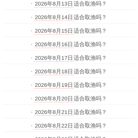
·
2026年8月13日
适合取渔吗？
·
2026年8月14日
适合取渔吗？
·
2026年8月15日
适合取渔吗？
·
2026年8月16日
适合取渔吗？
·
2026年8月17日
适合取渔吗？
·
2026年8月18日
适合取渔吗？
·
2026年8月19日
适合取渔吗？
·
2026年8月20日
适合取渔吗？
·
2026年8月21日
适合取渔吗？
·
2026年8月22日
适合取渔吗？