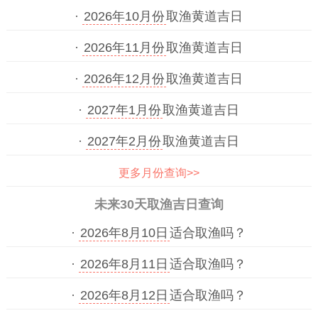
·
2026年10月份
取渔黄道吉日
·
2026年11月份
取渔黄道吉日
·
2026年12月份
取渔黄道吉日
·
2027年1月份
取渔黄道吉日
·
2027年2月份
取渔黄道吉日
更多月份查询>>
未来30天取渔吉日查询
·
2026年8月10日
适合取渔吗？
·
2026年8月11日
适合取渔吗？
·
2026年8月12日
适合取渔吗？