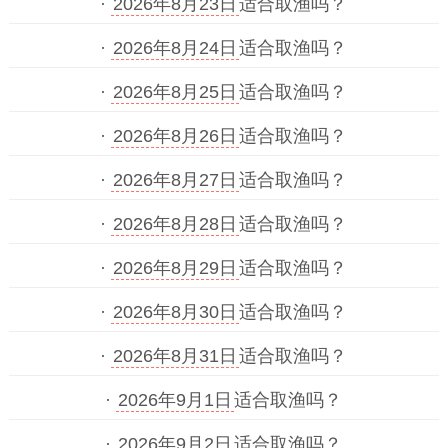
·
2026年8月23日
适合取渔吗？
·
2026年8月24日
适合取渔吗？
·
2026年8月25日
适合取渔吗？
·
2026年8月26日
适合取渔吗？
·
2026年8月27日
适合取渔吗？
·
2026年8月28日
适合取渔吗？
·
2026年8月29日
适合取渔吗？
·
2026年8月30日
适合取渔吗？
·
2026年8月31日
适合取渔吗？
·
2026年9月1日
适合取渔吗？
·
2026年9月2日
适合取渔吗？