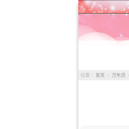
位置：
首页
万年历
>