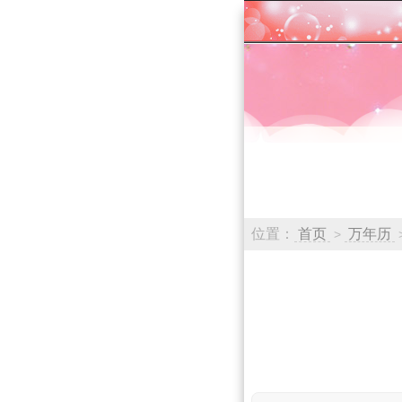
位置：
首页
万年历
>