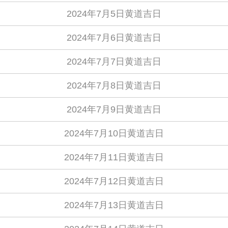
2024年7月5日黄道吉日
2024年7月6日黄道吉日
2024年7月7日黄道吉日
2024年7月8日黄道吉日
2024年7月9日黄道吉日
2024年7月10日黄道吉日
2024年7月11日黄道吉日
2024年7月12日黄道吉日
2024年7月13日黄道吉日