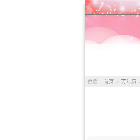
位置：
首页
万年历
>