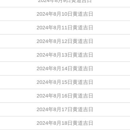
2024年8月9日黄道吉日
2024年8月10日黄道吉日
2024年8月11日黄道吉日
2024年8月12日黄道吉日
2024年8月13日黄道吉日
2024年8月14日黄道吉日
2024年8月15日黄道吉日
2024年8月16日黄道吉日
2024年8月17日黄道吉日
2024年8月18日黄道吉日