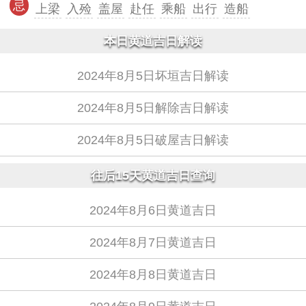
忌
上梁
入殓
盖屋
赴任
乘船
出行
造船
本日黄道吉日解读
2024年8月5日坏垣吉日解读
2024年8月5日解除吉日解读
2024年8月5日破屋吉日解读
往后15天黄道吉日查询
2024年8月6日黄道吉日
2024年8月7日黄道吉日
2024年8月8日黄道吉日