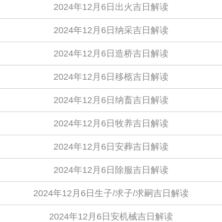
2024年12月6日出火吉日解读
2024年12月6日纳采吉日解读
2024年12月6日造桥吉日解读
2024年12月6日移柩吉日解读
2024年12月6日纳畜吉日解读
2024年12月6日牧养吉日解读
2024年12月6日安葬吉日解读
2024年12月6日除服吉日解读
2024年12月6日生子/求子/求嗣吉日解读
2024年12月6日安机械吉日解读