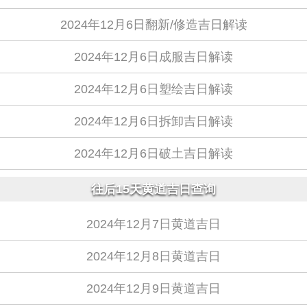
2024年12月6日翻新/修造吉日解读
2024年12月6日成服吉日解读
2024年12月6日塑绘吉日解读
2024年12月6日拆卸吉日解读
2024年12月6日破土吉日解读
往后15天黄道吉日查询
2024年12月7日黄道吉日
2024年12月8日黄道吉日
2024年12月9日黄道吉日