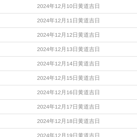
2024年12月10日黄道吉日
2024年12月11日黄道吉日
2024年12月12日黄道吉日
2024年12月13日黄道吉日
2024年12月14日黄道吉日
2024年12月15日黄道吉日
2024年12月16日黄道吉日
2024年12月17日黄道吉日
2024年12月18日黄道吉日
2024年12月19日黄道吉日