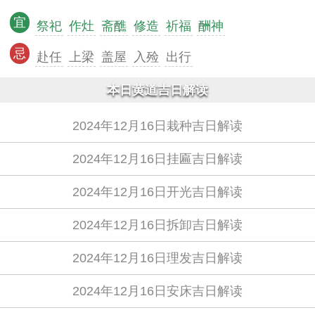
宜
祭祀
作灶
斋醮
修造
祈福
酬神
忌
赴任
上梁
盖屋
入殓
出行
本日黄道吉日解读
2024年12月16日栽种吉日解读
2024年12月16日挂匾吉日解读
2024年12月16日开光吉日解读
2024年12月16日拆卸吉日解读
2024年12月16日理发吉日解读
2024年12月16日安床吉日解读