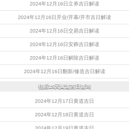
2024年12月16日立券吉日解读
2024年12月16日开业/开幕/开市吉日解读
2024年12月16日交易吉日解读
2024年12月16日安葬吉日解读
2024年12月16日解除吉日解读
2024年12月16日翻新/修造吉日解读
往后15天黄道吉日查询
2024年12月17日黄道吉日
2024年12月18日黄道吉日
2024年12月19日黄道吉日