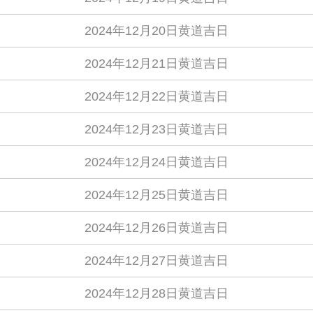
2024年12月20日黄道吉日
2024年12月21日黄道吉日
2024年12月22日黄道吉日
2024年12月23日黄道吉日
2024年12月24日黄道吉日
2024年12月25日黄道吉日
2024年12月26日黄道吉日
2024年12月27日黄道吉日
2024年12月28日黄道吉日