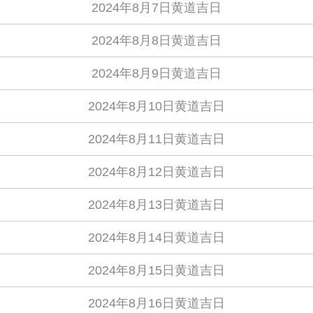
2024年8月7日黄道吉日
2024年8月8日黄道吉日
2024年8月9日黄道吉日
2024年8月10日黄道吉日
2024年8月11日黄道吉日
2024年8月12日黄道吉日
2024年8月13日黄道吉日
2024年8月14日黄道吉日
2024年8月15日黄道吉日
2024年8月16日黄道吉日