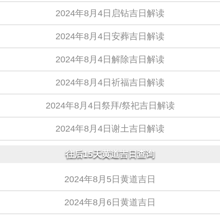
2024年8月4日启钻吉日解读
2024年8月4日安葬吉日解读
2024年8月4日解除吉日解读
2024年8月4日祈福吉日解读
2024年8月4日祭拜/祭祀吉日解读
2024年8月4日谢土吉日解读
往后15天黄道吉日查询
2024年8月5日黄道吉日
2024年8月6日黄道吉日