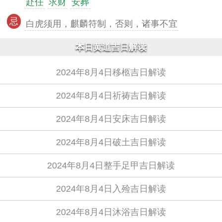
赴任
求财
安葬
忌
白虎须用，麒麟符制，否则，诸事不宜
本日黄道吉日解读
2024年8月4日移柩吉日解读
2024年8月4日祈祷吉日解读
2024年8月4日安床吉日解读
2024年8月4日破土吉日解读
2024年8月4日整手足甲吉日解读
2024年8月4日入殓吉日解读
2024年8月4日沐浴吉日解读