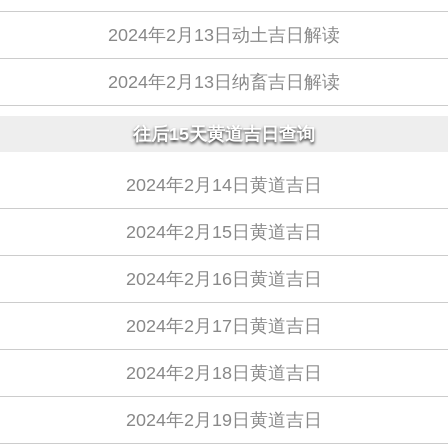
2024年2月13日动土吉日解读
2024年2月13日纳畜吉日解读
往后15天黄道吉日查询
2024年2月14日黄道吉日
2024年2月15日黄道吉日
2024年2月16日黄道吉日
2024年2月17日黄道吉日
2024年2月18日黄道吉日
2024年2月19日黄道吉日