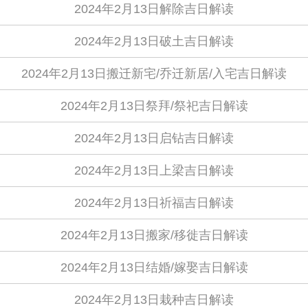
2024年2月13日解除吉日解读
2024年2月13日破土吉日解读
2024年2月13日搬迁新宅/乔迁新居/入宅吉日解读
2024年2月13日祭拜/祭祀吉日解读
2024年2月13日启钻吉日解读
2024年2月13日上梁吉日解读
2024年2月13日祈福吉日解读
2024年2月13日搬家/移徙吉日解读
2024年2月13日结婚/嫁娶吉日解读
2024年2月13日栽种吉日解读