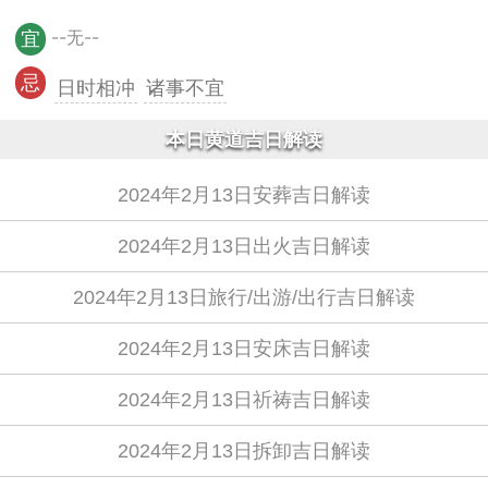
--无--
宜
忌
日时相冲
诸事不宜
本日黄道吉日解读
2024年2月13日安葬吉日解读
2024年2月13日出火吉日解读
2024年2月13日旅行/出游/出行吉日解读
2024年2月13日安床吉日解读
2024年2月13日祈祷吉日解读
2024年2月13日拆卸吉日解读