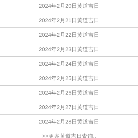
2024年2月20日黄道吉日
2024年2月21日黄道吉日
2024年2月22日黄道吉日
2024年2月23日黄道吉日
2024年2月24日黄道吉日
2024年2月25日黄道吉日
2024年2月26日黄道吉日
2024年2月27日黄道吉日
2024年2月28日黄道吉日
>>更多黄道吉日查询..