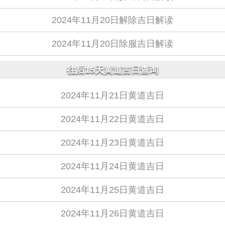
2024年11月20日解除吉日解读
2024年11月20日除服吉日解读
往后15天黄道吉日查询
2024年11月21日黄道吉日
2024年11月22日黄道吉日
2024年11月23日黄道吉日
2024年11月24日黄道吉日
2024年11月25日黄道吉日
2024年11月26日黄道吉日