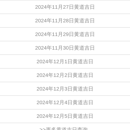
2024年11月27日黄道吉日
2024年11月28日黄道吉日
2024年11月29日黄道吉日
2024年11月30日黄道吉日
2024年12月1日黄道吉日
2024年12月2日黄道吉日
2024年12月3日黄道吉日
2024年12月4日黄道吉日
2024年12月5日黄道吉日
>>更多黄道吉日查询..