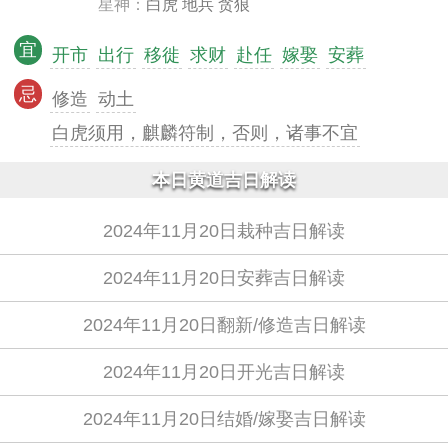
星神：
白虎 地兵 贪狼
宜
开市
出行
移徙
求财
赴任
嫁娶
安葬
忌
修造
动土
白虎须用，麒麟符制，否则，诸事不宜
本日黄道吉日解读
2024年11月20日栽种吉日解读
2024年11月20日安葬吉日解读
2024年11月20日翻新/修造吉日解读
2024年11月20日开光吉日解读
2024年11月20日结婚/嫁娶吉日解读