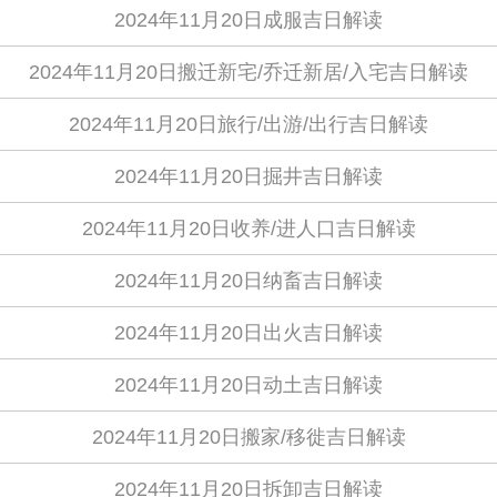
2024年11月20日成服吉日解读
2024年11月20日搬迁新宅/乔迁新居/入宅吉日解读
2024年11月20日旅行/出游/出行吉日解读
2024年11月20日掘井吉日解读
2024年11月20日收养/进人口吉日解读
2024年11月20日纳畜吉日解读
2024年11月20日出火吉日解读
2024年11月20日动土吉日解读
2024年11月20日搬家/移徙吉日解读
2024年11月20日拆卸吉日解读