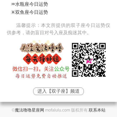
♒水瓶座今日运势
♓双鱼座今日运势
温馨提示：
本文所提供的双子座今日运势仅
供参考，请勿盲目对号入座及痴迷其中。
进入【双子座】频道
©
魔法噜噜星座网
mofalulu.com 版权所有.
联系本站