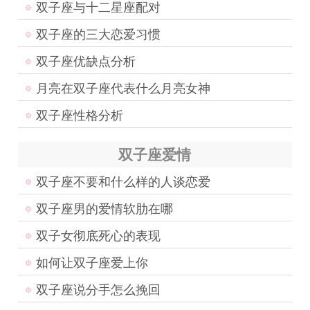
双子座与十二星座配对
双子座的三大恋爱习惯
双子座优缺点分析
月亮在双子座代表什么月亮女神
双子座性格分析
双子座爱情
双子座不要和什么样的人谈恋爱
双子座男的爱情软肋在哪
双子女彻底死心的表现
如何让双子座爱上你
双子座说分手怎么挽回