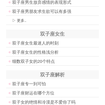
双子座男生放弃感情的表现形式
双子座男朋友求生欲可以有多强
▷ 更多..
双子座女生
双子座女生最迷人的时刻
双子座女生的性格浅分析
细数双子女的20个特点
双子座解析
双子座专一到可怕
双子座财运在哪个方位
双子女的绝情和冷漠是不爱你了吗