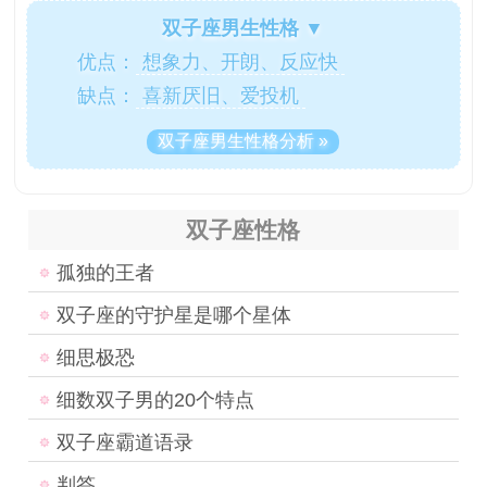
双子座男生性格 ▼
优点：
想象力、开朗、反应快
缺点：
喜新厌旧、爱投机
双子座男生性格分析 »
双子座性格
孤独的王者
双子座的守护星是哪个星体
细思极恐
细数双子男的20个特点
双子座霸道语录
判答