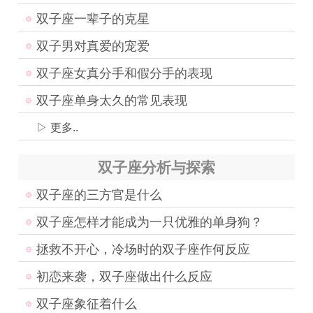
双子座一辈子的克星
双子男对真爱的宠爱
双子座女真分手和假分手的表现
双子座单身太久的常见表现
▷ 更多..
双子座分析与探索
双子座的三方官是什么
双子座怎样才能成为一只优雅的单身狗？
拯救不开心，冷场时的双子座作何反应
初恋来袭，双子座做出什么反应
双子座象征着什么