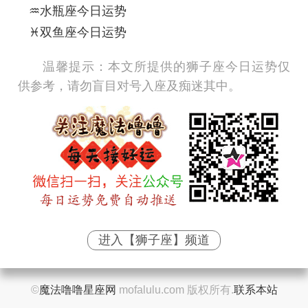
♒水瓶座今日运势
♓双鱼座今日运势
温馨提示：
本文所提供的狮子座今日运势仅
供参考，请勿盲目对号入座及痴迷其中。
进入【狮子座】频道
©
魔法噜噜星座网
mofalulu.com 版权所有.
联系本站