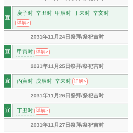
庚子时
辛丑时
甲辰时
丁未时
辛亥时
宜
详解>
2031年11月24日祭拜/祭祀吉时
甲寅时
宜
详解>
2031年11月25日祭拜/祭祀吉时
丙寅时
戊辰时
辛未时
宜
详解>
2031年11月26日祭拜/祭祀吉时
丁丑时
宜
详解>
2031年11月27日祭拜/祭祀吉时