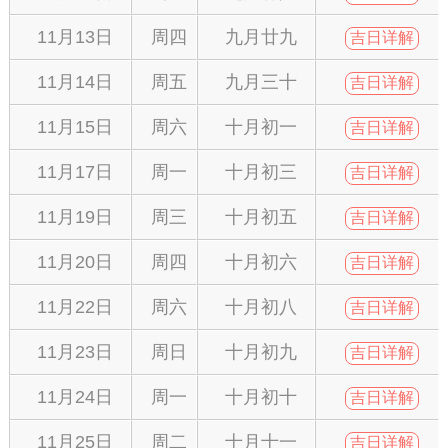
11月13日
周四
九月廿九
吉日详解
11月14日
周五
九月三十
吉日详解
11月15日
周六
十月初一
吉日详解
11月17日
周一
十月初三
吉日详解
11月19日
周三
十月初五
吉日详解
11月20日
周四
十月初六
吉日详解
11月22日
周六
十月初八
吉日详解
11月23日
周日
十月初九
吉日详解
11月24日
周一
十月初十
吉日详解
11月25日
周二
十月十一
吉日详解