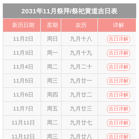
2031年11月祭拜/祭祀黄道吉日表
新历日期
星期
农历
详解
11月2日
周日
九月十八
吉日详解
11月3日
周一
九月十九
吉日详解
11月4日
周二
九月二十
吉日详解
11月5日
周三
九月廿一
吉日详解
11月6日
周四
九月廿二
吉日详解
11月7日
周五
九月廿三
吉日详解
11月11日
周二
九月廿七
吉日详解
11月12日
周三
九月廿八
吉日详解