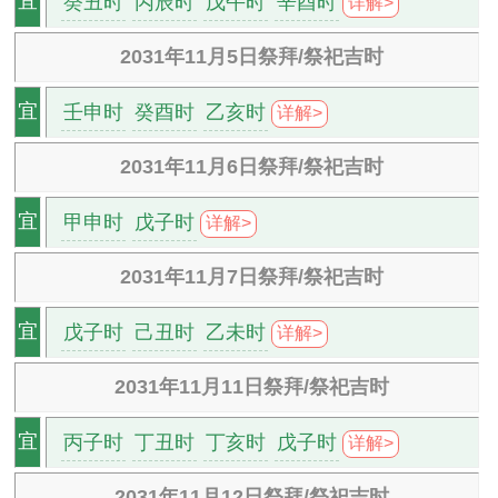
癸丑时
丙辰时
戊午时
辛酉时
宜
详解>
2031年11月5日祭拜/祭祀吉时
壬申时
癸酉时
乙亥时
宜
详解>
2031年11月6日祭拜/祭祀吉时
甲申时
戊子时
宜
详解>
2031年11月7日祭拜/祭祀吉时
戊子时
己丑时
乙未时
宜
详解>
2031年11月11日祭拜/祭祀吉时
丙子时
丁丑时
丁亥时
戊子时
宜
详解>
2031年11月12日祭拜/祭祀吉时