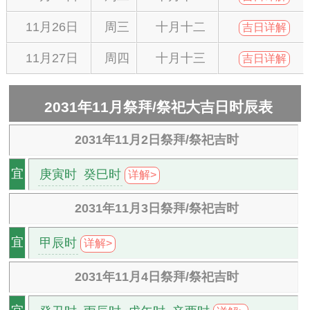
11月26日
周三
十月十二
吉日详解
11月27日
周四
十月十三
吉日详解
2031年11月祭拜/祭祀大吉日时辰表
2031年11月2日祭拜/祭祀吉时
庚寅时
癸巳时
宜
详解>
2031年11月3日祭拜/祭祀吉时
甲辰时
宜
详解>
2031年11月4日祭拜/祭祀吉时