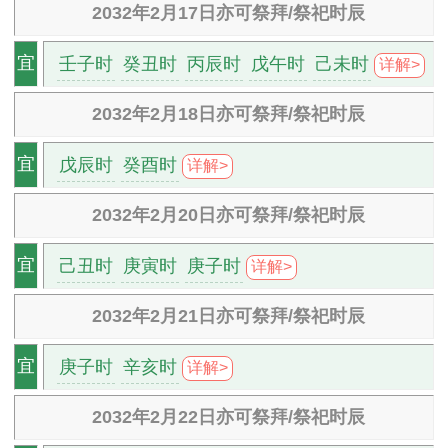
2032年2月17日亦可祭拜/祭祀时辰
壬子时
癸丑时
丙辰时
戊午时
己未时
宜
详解>
2032年2月18日亦可祭拜/祭祀时辰
戊辰时
癸酉时
宜
详解>
2032年2月20日亦可祭拜/祭祀时辰
己丑时
庚寅时
庚子时
宜
详解>
2032年2月21日亦可祭拜/祭祀时辰
庚子时
辛亥时
宜
详解>
2032年2月22日亦可祭拜/祭祀时辰