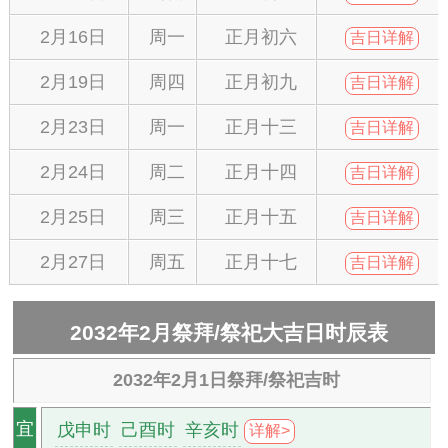
2月16日
周一
正月初六
吉日详解
2月19日
周四
正月初九
吉日详解
2月23日
周一
正月十三
吉日详解
2月24日
周二
正月十四
吉日详解
2月25日
周三
正月十五
吉日详解
2月27日
周五
正月十七
吉日详解
2032年2月祭拜/祭祀大吉日时辰表
2032年2月1日祭拜/祭祀吉时
戊申时
己酉时
辛亥时
宜
详解>