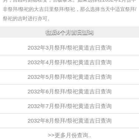
非祭拜/祭祀的大吉日里祭拜/祭祀，那么选择当天中适宜祭拜/
祭祀的吉时进行亦可。
往后6个月吉日查询
2032年3月祭拜/祭祀黄道吉日查询
2032年4月祭拜/祭祀黄道吉日查询
2032年5月祭拜/祭祀黄道吉日查询
2032年6月祭拜/祭祀黄道吉日查询
2032年7月祭拜/祭祀黄道吉日查询
2032年8月祭拜/祭祀黄道吉日查询
>>更多月份查询..