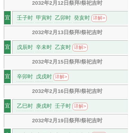
2032年2月12日祭拜/祭祀吉时
壬子时
甲寅时
乙卯时
癸亥时
宜
详解>
2032年2月13日祭拜/祭祀吉时
戊辰时
辛未时
乙亥时
宜
详解>
2032年2月15日祭拜/祭祀吉时
辛卯时
戊戌时
宜
详解>
2032年2月16日祭拜/祭祀吉时
乙巳时
庚戌时
壬子时
宜
详解>
2032年2月19日祭拜/祭祀吉时