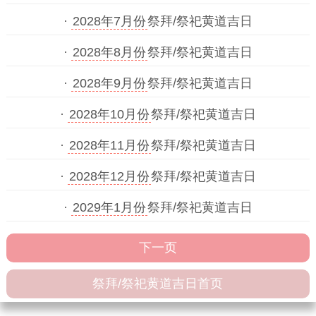
·
2028年7月份
祭拜/祭祀黄道吉日
·
2028年8月份
祭拜/祭祀黄道吉日
·
2028年9月份
祭拜/祭祀黄道吉日
·
2028年10月份
祭拜/祭祀黄道吉日
·
2028年11月份
祭拜/祭祀黄道吉日
·
2028年12月份
祭拜/祭祀黄道吉日
·
2029年1月份
祭拜/祭祀黄道吉日
下一页
祭拜/祭祀黄道吉日首页