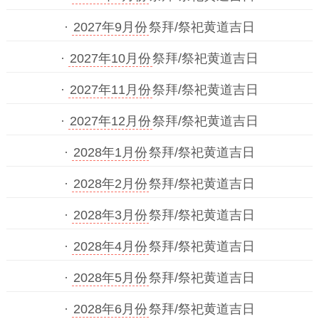
·
2027年9月份
祭拜/祭祀黄道吉日
·
2027年10月份
祭拜/祭祀黄道吉日
·
2027年11月份
祭拜/祭祀黄道吉日
·
2027年12月份
祭拜/祭祀黄道吉日
·
2028年1月份
祭拜/祭祀黄道吉日
·
2028年2月份
祭拜/祭祀黄道吉日
·
2028年3月份
祭拜/祭祀黄道吉日
·
2028年4月份
祭拜/祭祀黄道吉日
·
2028年5月份
祭拜/祭祀黄道吉日
·
2028年6月份
祭拜/祭祀黄道吉日