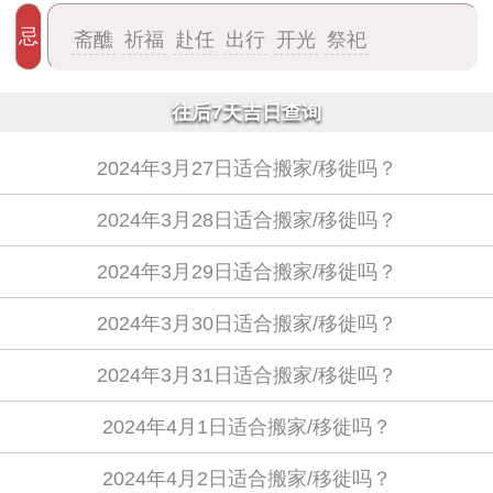
忌
斋醮
祈福
赴任
出行
开光
祭祀
往后7天吉日查询
2024年3月27日适合搬家/移徙吗？
2024年3月28日适合搬家/移徙吗？
2024年3月29日适合搬家/移徙吗？
2024年3月30日适合搬家/移徙吗？
2024年3月31日适合搬家/移徙吗？
2024年4月1日适合搬家/移徙吗？
2024年4月2日适合搬家/移徙吗？