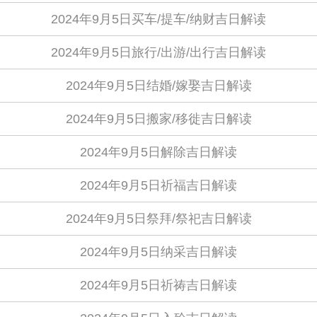
2024年9月5日买车/提车/纳财吉日解读
2024年9月5日旅行/出游/出行吉日解读
2024年9月5日结婚/嫁娶吉日解读
2024年9月5日搬家/移徙吉日解读
2024年9月5日解除吉日解读
2024年9月5日祈福吉日解读
2024年9月5日祭拜/祭祀吉日解读
2024年9月5日纳采吉日解读
2024年9月5日祈祷吉日解读