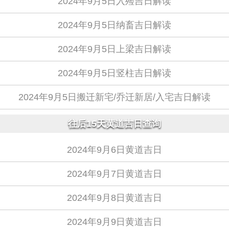
2024年9月5日入殓吉日解读
2024年9月5日纳畜吉日解读
2024年9月5日上梁吉日解读
2024年9月5日竖柱吉日解读
2024年9月5日搬迁新宅/乔迁新居/入宅吉日解读
往后15天黄道吉日查询
2024年9月6日黄道吉日
2024年9月7日黄道吉日
2024年9月8日黄道吉日
2024年9月9日黄道吉日