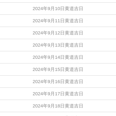
2024年9月10日黄道吉日
2024年9月11日黄道吉日
2024年9月12日黄道吉日
2024年9月13日黄道吉日
2024年9月14日黄道吉日
2024年9月15日黄道吉日
2024年9月16日黄道吉日
2024年9月17日黄道吉日
2024年9月18日黄道吉日