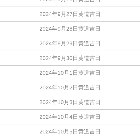
2024年9月27日黄道吉日
2024年9月28日黄道吉日
2024年9月29日黄道吉日
2024年9月30日黄道吉日
2024年10月1日黄道吉日
2024年10月2日黄道吉日
2024年10月3日黄道吉日
2024年10月4日黄道吉日
2024年10月5日黄道吉日