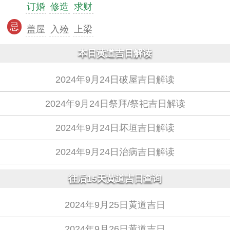
订婚
修造
求财
忌
盖屋
入殓
上梁
本日黄道吉日解读
2024年9月24日破屋吉日解读
2024年9月24日祭拜/祭祀吉日解读
2024年9月24日坏垣吉日解读
2024年9月24日治病吉日解读
往后15天黄道吉日查询
2024年9月25日黄道吉日
2024年9月26日黄道吉日