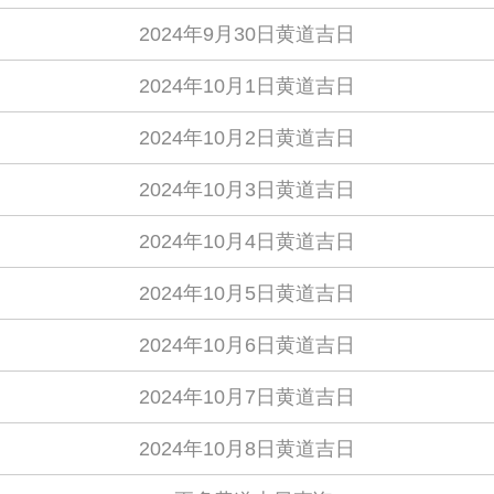
2024年9月30日黄道吉日
2024年10月1日黄道吉日
2024年10月2日黄道吉日
2024年10月3日黄道吉日
2024年10月4日黄道吉日
2024年10月5日黄道吉日
2024年10月6日黄道吉日
2024年10月7日黄道吉日
2024年10月8日黄道吉日