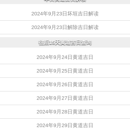
2024年9月23日坏垣吉日解读
2024年9月23日解除吉日解读
往后15天黄道吉日查询
2024年9月24日黄道吉日
2024年9月25日黄道吉日
2024年9月26日黄道吉日
2024年9月27日黄道吉日
2024年9月28日黄道吉日
2024年9月29日黄道吉日