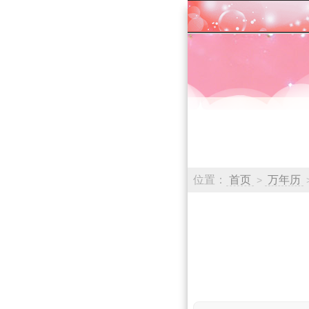
位置：
首页
万年历
>