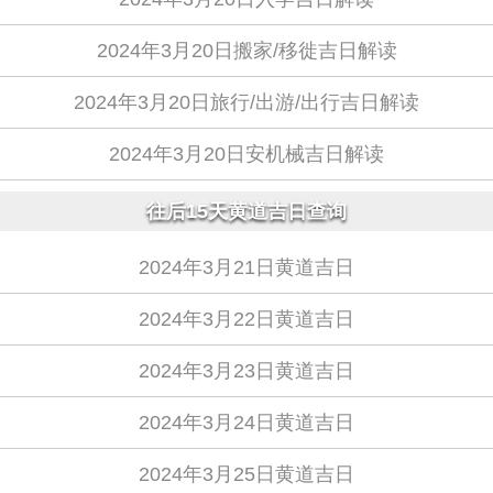
2024年3月20日搬家/移徙吉日解读
2024年3月20日旅行/出游/出行吉日解读
2024年3月20日安机械吉日解读
往后15天黄道吉日查询
2024年3月21日黄道吉日
2024年3月22日黄道吉日
2024年3月23日黄道吉日
2024年3月24日黄道吉日
2024年3月25日黄道吉日