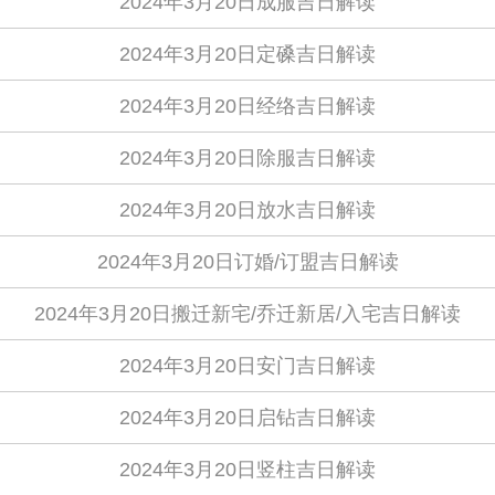
2024年3月20日成服吉日解读
2024年3月20日定磉吉日解读
2024年3月20日经络吉日解读
2024年3月20日除服吉日解读
2024年3月20日放水吉日解读
2024年3月20日订婚/订盟吉日解读
2024年3月20日搬迁新宅/乔迁新居/入宅吉日解读
2024年3月20日安门吉日解读
2024年3月20日启钻吉日解读
2024年3月20日竖柱吉日解读