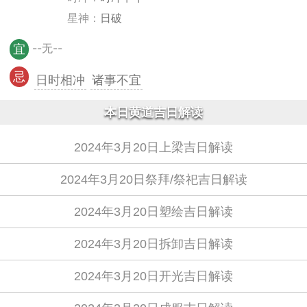
星神：
日破
--无--
宜
忌
日时相冲
诸事不宜
本日黄道吉日解读
2024年3月20日上梁吉日解读
2024年3月20日祭拜/祭祀吉日解读
2024年3月20日塑绘吉日解读
2024年3月20日拆卸吉日解读
2024年3月20日开光吉日解读