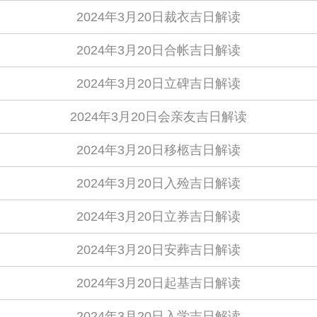
2024年3月20日裁衣吉日解读
2024年3月20日合帐吉日解读
2024年3月20日立碑吉日解读
2024年3月20日会亲友吉日解读
2024年3月20日移柩吉日解读
2024年3月20日入殓吉日解读
2024年3月20日立券吉日解读
2024年3月20日安葬吉日解读
2024年3月20日起基吉日解读
2024年3月20日入学吉日解读