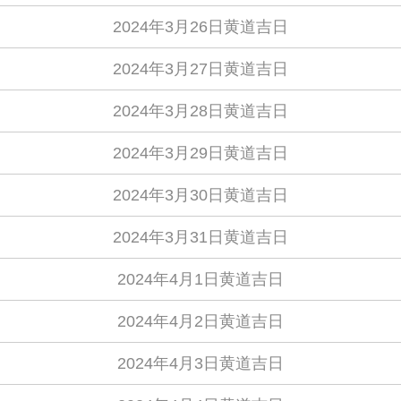
2024年3月26日黄道吉日
2024年3月27日黄道吉日
2024年3月28日黄道吉日
2024年3月29日黄道吉日
2024年3月30日黄道吉日
2024年3月31日黄道吉日
2024年4月1日黄道吉日
2024年4月2日黄道吉日
2024年4月3日黄道吉日