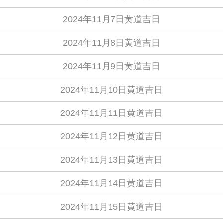
2024年11月7日黄道吉日
2024年11月8日黄道吉日
2024年11月9日黄道吉日
2024年11月10日黄道吉日
2024年11月11日黄道吉日
2024年11月12日黄道吉日
2024年11月13日黄道吉日
2024年11月14日黄道吉日
2024年11月15日黄道吉日