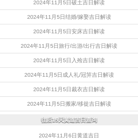
2024年11月5日破土吉日解读
2024年11月5日结婚/嫁娶吉日解读
2024年11月5日安床吉日解读
2024年11月5日旅行/出游/出行吉日解读
2024年11月5日入殓吉日解读
2024年11月5日成人礼/冠笄吉日解读
2024年11月5日裁衣吉日解读
2024年11月5日搬家/移徙吉日解读
往后15天黄道吉日查询
2024年11月6日黄道吉日