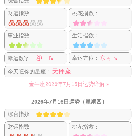
综合指数：
财运指数：
桃花指数：
事业指数：
生活指数：
④ Ⅳ
幸运方位：
东南 ↘
幸运数字：
天秤座
今天旺你的星座：
金牛座2026年7月15日运势详解 »
2026年7月16日运势（星期四）
综合指数：
财运指数：
桃花指数：