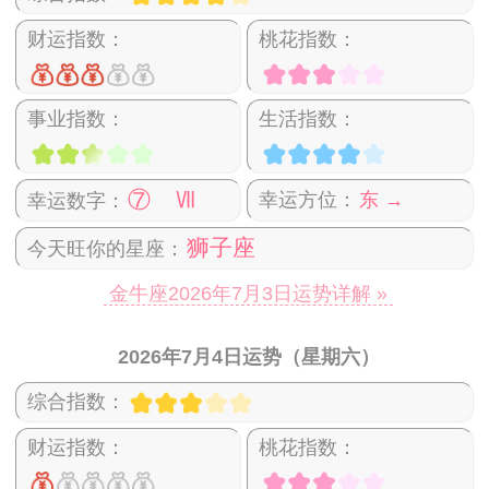
财运指数：
桃花指数：
事业指数：
生活指数：
⑦ Ⅶ
幸运方位：
东 →
幸运数字：
狮子座
今天旺你的星座：
金牛座2026年7月3日运势详解 »
2026年7月4日运势（星期六）
综合指数：
财运指数：
桃花指数：