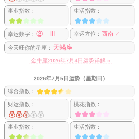
事业指数：
生活指数：
③ Ⅲ
幸运方位：
西南 ↙
幸运数字：
天蝎座
今天旺你的星座：
金牛座2026年7月4日运势详解 »
2026年7月5日运势（星期日）
综合指数：
财运指数：
桃花指数：
事业指数：
生活指数：