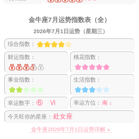
金牛座7月运势指数表（全）
2026年7月1日运势（星期三）
综合指数：
财运指数：
桃花指数：
事业指数：
生活指数：
⑥ Ⅵ
幸运方位：
南 ↓
幸运数字：
处女座
今天旺你的星座：
金牛座2026年7月1日运势详解 »