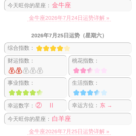
金牛座
今天旺你的星座：
金牛座2026年7月24日运势详解 »
2026年7月25日运势（星期六）
综合指数：
财运指数：
桃花指数：
事业指数：
生活指数：
② Ⅱ
幸运方位：
东 →
幸运数字：
白羊座
今天旺你的星座：
金牛座2026年7月25日运势详解 »