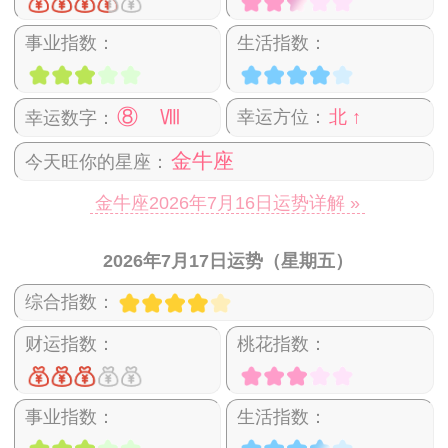
事业指数：
生活指数：
⑧ Ⅷ
幸运方位：
北 ↑
幸运数字：
金牛座
今天旺你的星座：
金牛座2026年7月16日运势详解 »
2026年7月17日运势（星期五）
综合指数：
财运指数：
桃花指数：
事业指数：
生活指数：