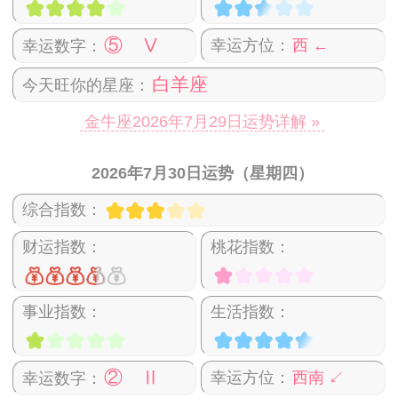
⑤ Ⅴ
幸运方位：
西 ←
幸运数字：
白羊座
今天旺你的星座：
金牛座2026年7月29日运势详解 »
2026年7月30日运势（星期四）
综合指数：
财运指数：
桃花指数：
事业指数：
生活指数：
② Ⅱ
幸运方位：
西南 ↙
幸运数字：