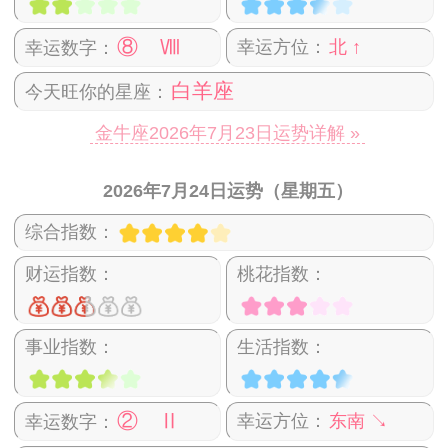
⑧ Ⅷ
幸运方位：
北 ↑
幸运数字：
白羊座
今天旺你的星座：
金牛座2026年7月23日运势详解 »
2026年7月24日运势（星期五）
综合指数：
财运指数：
桃花指数：
事业指数：
生活指数：
② Ⅱ
幸运方位：
东南 ↘
幸运数字：