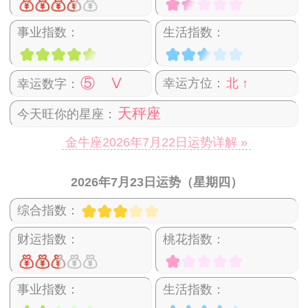
事业指数：
生活指数：
⑤ Ⅴ
幸运方位：
北 ↑
幸运数字：
天秤座
今天旺你的星座：
金牛座2026年7月22日运势详解 »
2026年7月23日运势（星期四）
综合指数：
财运指数：
桃花指数：
事业指数：
生活指数：