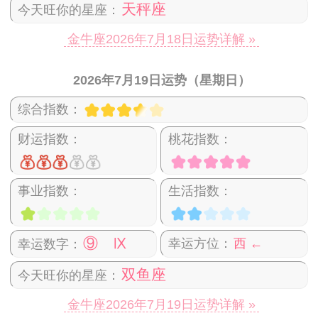
天秤座
今天旺你的星座：
金牛座2026年7月18日运势详解 »
2026年7月19日运势（星期日）
综合指数：
财运指数：
桃花指数：
事业指数：
生活指数：
⑨ Ⅸ
幸运方位：
西 ←
幸运数字：
双鱼座
今天旺你的星座：
金牛座2026年7月19日运势详解 »