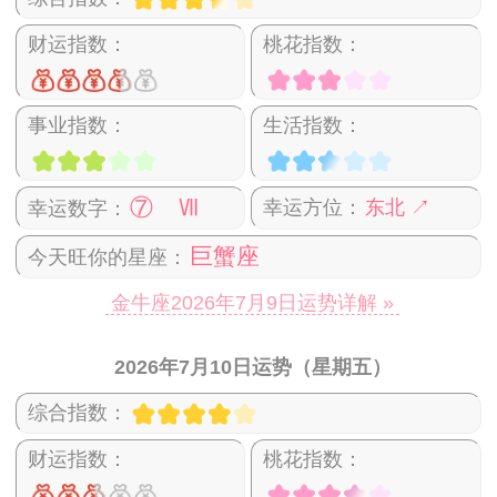
财运指数：
桃花指数：
事业指数：
生活指数：
⑦ Ⅶ
幸运方位：
东北 ↗
幸运数字：
巨蟹座
今天旺你的星座：
金牛座2026年7月9日运势详解 »
2026年7月10日运势（星期五）
综合指数：
财运指数：
桃花指数：