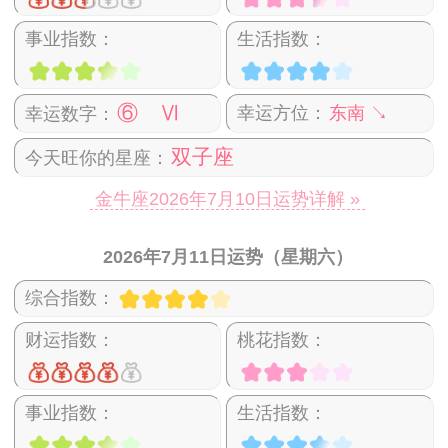
事业指数：
生活指数：
⑥ Ⅵ
幸运方位：
东南 ↘
幸运数字：
双子座
今天旺你的星座：
金牛座2026年7月10日运势详解 »
2026年7月11日运势（星期六）
综合指数：
财运指数：
桃花指数：
事业指数：
生活指数：