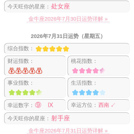
处女座
今天旺你的星座：
金牛座2026年7月30日运势详解 »
2026年7月31日运势（星期五）
综合指数：
财运指数：
桃花指数：
事业指数：
生活指数：
⑨ Ⅸ
幸运方位：
西南 ↙
幸运数字：
射手座
今天旺你的星座：
金牛座2026年7月31日运势详解 »