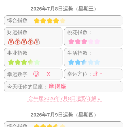
2026年7月8日运势（星期三）
综合指数：
财运指数：
桃花指数：
事业指数：
生活指数：
⑨ Ⅸ
幸运方位：
北 ↑
幸运数字：
摩羯座
今天旺你的星座：
金牛座2026年7月8日运势详解 »
2026年7月9日运势（星期四）
综合指数：