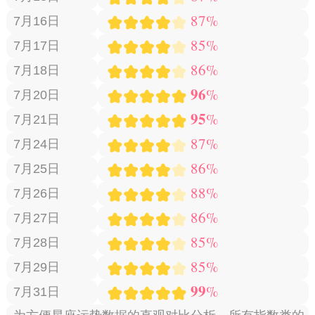
87%
7月16日
85%
7月17日
86%
7月18日
96
%
7月20日
95
%
7月21日
87%
7月24日
86%
7月25日
88%
7月26日
86%
7月27日
85%
7月28日
85%
7月29日
99
%
7月31日