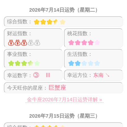
2026年7月14日运势（星期二）
综合指数：
财运指数：
桃花指数：
事业指数：
生活指数：
③ Ⅲ
幸运方位：
东南 ↘
幸运数字：
巨蟹座
今天旺你的星座：
金牛座2026年7月14日运势详解 »
2026年7月15日运势（星期三）