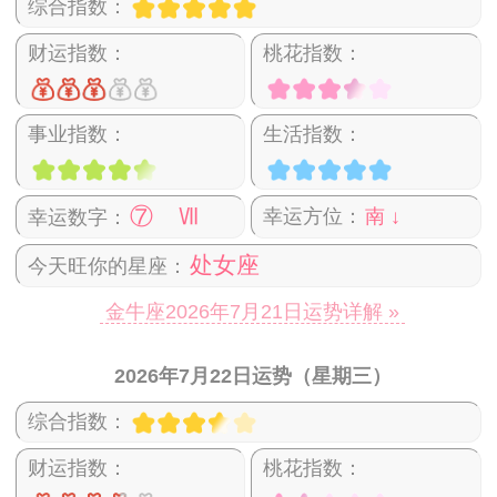
综合指数：
财运指数：
桃花指数：
事业指数：
生活指数：
⑦ Ⅶ
幸运方位：
南 ↓
幸运数字：
处女座
今天旺你的星座：
金牛座2026年7月21日运势详解 »
2026年7月22日运势（星期三）
综合指数：
财运指数：
桃花指数：