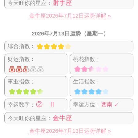
射手座
今天旺你的星座：
金牛座2026年7月12日运势详解 »
2026年7月13日运势（星期一）
综合指数：
财运指数：
桃花指数：
事业指数：
生活指数：
② Ⅱ
幸运方位：
西南 ↙
幸运数字：
金牛座
今天旺你的星座：
金牛座2026年7月13日运势详解 »