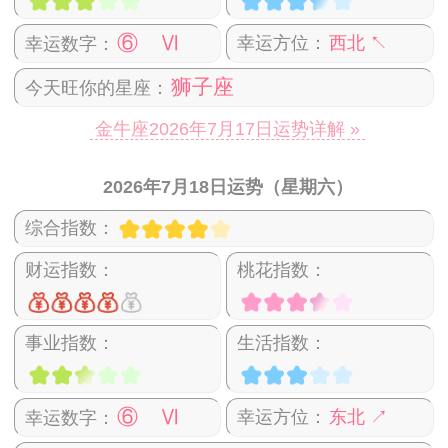
⑥ Ⅵ
幸运方位：
西北 ↖
幸运数字：
狮子座
今天旺你的星座：
金牛座2026年7月17日运势详解 »
2026年7月18日运势（星期六）
综合指数：
财运指数：
桃花指数：
事业指数：
生活指数：
⑥ Ⅵ
幸运方位：
东北 ↗
幸运数字：