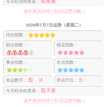
双鱼座
今天旺你的星座：
金牛座2026年7月6日运势详解 »
2026年7月7日运势（星期二）
综合指数：
财运指数：
桃花指数：
事业指数：
生活指数：
⑥ Ⅵ
幸运方位：
北 ↑
幸运数字：
双子座
今天旺你的星座：
金牛座2026年7月7日运势详解 »