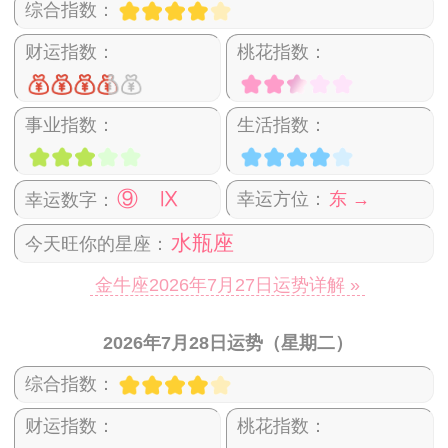
综合指数：
财运指数：
桃花指数：
事业指数：
生活指数：
⑨ Ⅸ
幸运方位：
东 →
幸运数字：
水瓶座
今天旺你的星座：
金牛座2026年7月27日运势详解 »
2026年7月28日运势（星期二）
综合指数：
财运指数：
桃花指数：