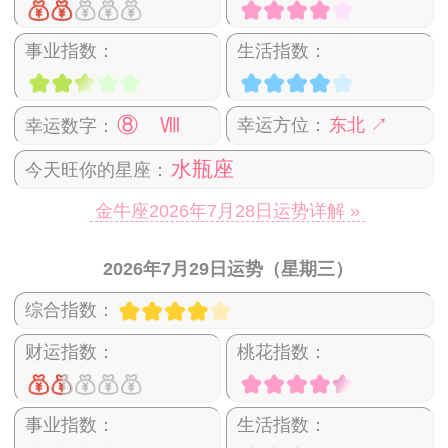
事业指数：
生活指数：
⑧ Ⅷ
幸运方位：
东北 ↗
幸运数字：
水瓶座
今天旺你的星座：
金牛座2026年7月28日运势详解 »
2026年7月29日运势（星期三）
综合指数：
财运指数：
桃花指数：
事业指数：
生活指数：