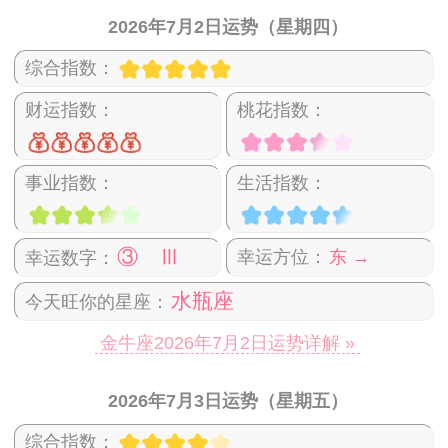
2026年7月2日运势（星期四）
综合指数：
财运指数：
桃花指数：
事业指数：
生活指数：
③ Ⅲ
幸运方位：
东 →
幸运数字：
水瓶座
今天旺你的星座：
金牛座2026年7月2日运势详解 »
2026年7月3日运势（星期五）
综合指数：