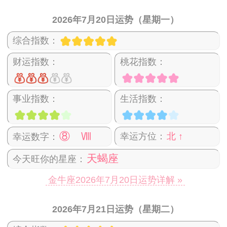
2026年7月20日运势（星期一）
综合指数：
财运指数：
桃花指数：
事业指数：
生活指数：
⑧ Ⅷ
幸运方位：
北 ↑
幸运数字：
天蝎座
今天旺你的星座：
金牛座2026年7月20日运势详解 »
2026年7月21日运势（星期二）