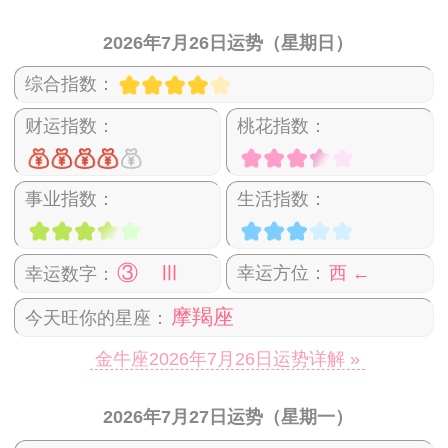
2026年7月26日运势（星期日）
综合指数：
财运指数：
桃花指数：
事业指数：
生活指数：
③ Ⅲ
幸运方位：
西 ←
幸运数字：
摩羯座
今天旺你的星座：
金牛座2026年7月26日运势详解 »
2026年7月27日运势（星期一）