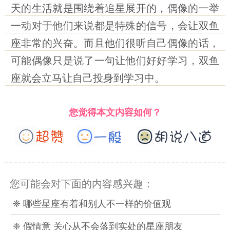
天的生活就是围绕着追星展开的，偶像的一举
一动对于他们来说都是特殊的信号，会让双鱼
座非常的兴奋。而且他们很听自己偶像的话，
可能偶像只是说了一句让他们好好学习，双鱼
座就会立马让自己投身到学习中。
您觉得本文内容如何？
您可能会对下面的内容感兴趣：
❈ 哪些星座有着和别人不一样的价值观
❈ 假情意 关心从不会落到实处的星座朋友