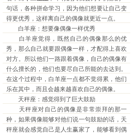
句话，各种拼命学习，因为他们想要让自己变
得更优秀，这样离自己的偶像就更近一点。
白羊座：想要像偶像一样优秀
白羊座觉得，既然自己的偶像那么的优
秀，那么自己就要跟偶像一样，才配得上喜欢
对方。所以他们一路跟着偶像，自己的偶像有
什么擅长的，他们也要尽自己所能的去达到。
在这个过程中，白羊座一点都不觉得累，他们
乐在其中，而且会越来越喜欢自己的偶像。
天秤座：感觉得到了巨大鼓励
天秤座对自己的偶像是非常崇拜的那一
种，如果偶像能够对他们说一句鼓励的话，天
秤座就会感觉自己是人生赢家了，能够看到偶