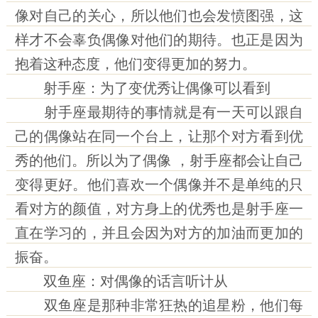
像对自己的关心，所以他们也会发愤图强，这
样才不会辜负偶像对他们的期待。也正是因为
抱着这种态度，他们变得更加的努力。
射手座：为了变优秀让偶像可以看到
射手座最期待的事情就是有一天可以跟自
己的偶像站在同一个台上，让那个对方看到优
秀的他们。所以为了偶像 ，射手座都会让自己
变得更好。他们喜欢一个偶像并不是单纯的只
看对方的颜值，对方身上的优秀也是射手座一
直在学习的，并且会因为对方的加油而更加的
振奋。
双鱼座：对偶像的话言听计从
双鱼座是那种非常狂热的追星粉，他们每