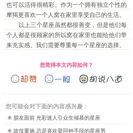
也可以活得很精彩。作为一个拥有独立个性的
摩羯更喜欢一个人窝在家里享受自己的生活。
以上三个星座虽然都很善变，但是他们每
个人都是很顾家的所以窝在家里也能给他们带
来充实感。我们需要尊重每一个星座的选择。
您觉得本文内容如何？
您可能会对下面的内容感兴趣：
❈ 朋友面前 光彩迷人引众生倾慕的星座
❈ 故伎重施 总是喜欢耍同种手段的星座男