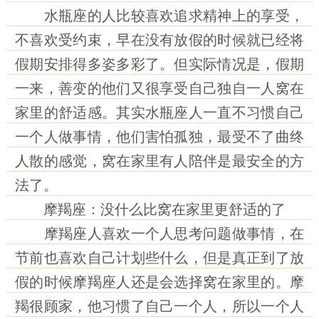
水瓶座的人比较喜欢追求精神上的享受，
不喜欢受约束，早在没有放假的时候就已经将
假期安排得多姿多彩了。但实际情况是，假期
一来，善变的他们又很享受自己独自一人窝在
家里的舒适感。其实水瓶座人一直不习惯自己
一个人做事情，他们害怕孤独，最受不了曲终
人散的感觉，窝在家里有人陪伴是最安全的方
法了。
摩羯座：没什么比窝在家里更舒适的了
摩羯座人喜欢一个人思考问题做事情，在
节前也喜欢自己计划些什么，但是真正到了放
假的时候摩羯座人还是会选择窝在家里的。摩
羯很顾家，他习惯了自己一个人，所以一个人