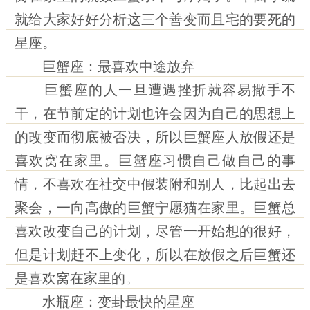
就给大家好好分析这三个善变而且宅的要死的
星座。
巨蟹座：最喜欢中途放弃
巨蟹座的人一旦遭遇挫折就容易撒手不
干，在节前定的计划也许会因为自己的思想上
的改变而彻底被否决，所以巨蟹座人放假还是
喜欢窝在家里。巨蟹座习惯自己做自己的事
情，不喜欢在社交中假装附和别人，比起出去
聚会，一向高傲的巨蟹宁愿猫在家里。巨蟹总
喜欢改变自己的计划，尽管一开始想的很好，
但是计划赶不上变化，所以在放假之后巨蟹还
是喜欢窝在家里的。
水瓶座：变卦最快的星座