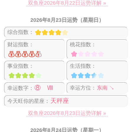
双鱼座2026年8月22日运势详解 »
2026年8月23日运势（星期日）
综合指数：
财运指数：
桃花指数：
事业指数：
生活指数：
⑧ Ⅷ
幸运方位：
东南 ↘
幸运数字：
天秤座
今天旺你的星座：
双鱼座2026年8月23日运势详解 »
2026年8月24日运势（星期一）