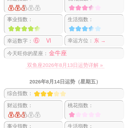
事业指数：
生活指数：
⑥ Ⅵ
幸运方位：
东 →
幸运数字：
金牛座
今天旺你的星座：
双鱼座2026年8月13日运势详解 »
2026年8月14日运势（星期五）
综合指数：
财运指数：
桃花指数：
事业指数：
生活指数：