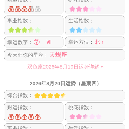
事业指数：
生活指数：
⑦ Ⅶ
幸运方位：
北 ↑
幸运数字：
天蝎座
今天旺你的星座：
双鱼座2026年8月19日运势详解 »
2026年8月20日运势（星期四）
综合指数：
财运指数：
桃花指数：
事业指数：
生活指数：