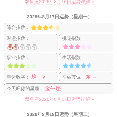
双鱼座2026年8月16日运势详解 »
2026年8月17日运势（星期一）
综合指数：
财运指数：
桃花指数：
事业指数：
生活指数：
⑥ Ⅵ
幸运方位：
东 →
幸运数字：
金牛座
今天旺你的星座：
双鱼座2026年8月17日运势详解 »
2026年8月18日运势（星期二）