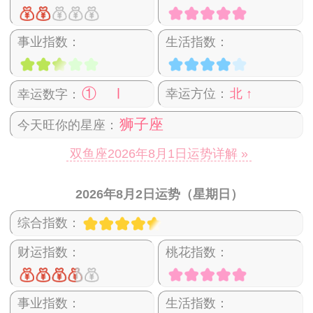
事业指数：
生活指数：
① Ⅰ
幸运方位：
北 ↑
幸运数字：
狮子座
今天旺你的星座：
双鱼座2026年8月1日运势详解 »
2026年8月2日运势（星期日）
综合指数：
财运指数：
桃花指数：
事业指数：
生活指数：