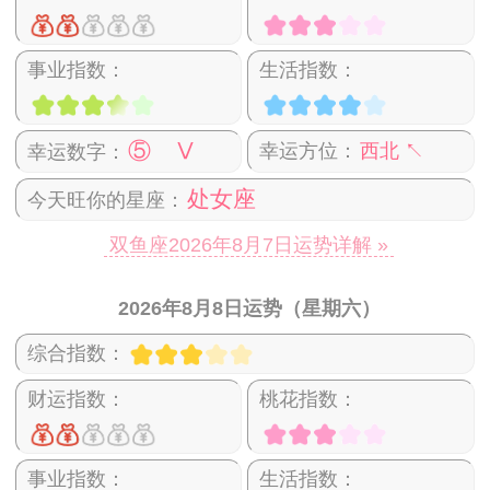
事业指数：
生活指数：
⑤ Ⅴ
幸运方位：
西北 ↖
幸运数字：
处女座
今天旺你的星座：
双鱼座2026年8月7日运势详解 »
2026年8月8日运势（星期六）
综合指数：
财运指数：
桃花指数：
事业指数：
生活指数：