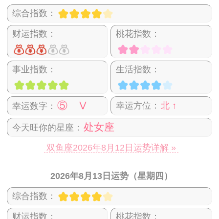
综合指数：
财运指数：
桃花指数：
事业指数：
生活指数：
⑤ Ⅴ
幸运方位：
北 ↑
幸运数字：
处女座
今天旺你的星座：
双鱼座2026年8月12日运势详解 »
2026年8月13日运势（星期四）
综合指数：
财运指数：
桃花指数：