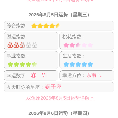
2026年8月5日运势（星期三）
综合指数：
财运指数：
桃花指数：
事业指数：
生活指数：
⑧ Ⅷ
幸运方位：
东南 ↘
幸运数字：
狮子座
今天旺你的星座：
双鱼座2026年8月5日运势详解 »
2026年8月6日运势（星期四）