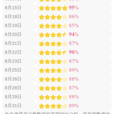
95
%
8月15日
86%
8月18日
85%
8月19日
94
%
8月20日
87%
8月21日
90
%
8月22日
87%
8月23日
89%
8月25日
88%
8月26日
87%
8月28日
88%
8月29日
89%
8月31日