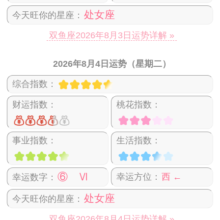
处女座
今天旺你的星座：
双鱼座2026年8月3日运势详解 »
2026年8月4日运势（星期二）
综合指数：
财运指数：
桃花指数：
事业指数：
生活指数：
⑥ Ⅵ
幸运方位：
西 ←
幸运数字：
处女座
今天旺你的星座：
双鱼座2026年8月4日运势详解 »