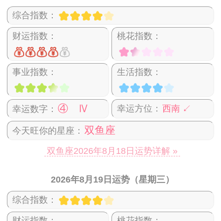
综合指数：
财运指数：
桃花指数：
事业指数：
生活指数：
④ Ⅳ
幸运方位：
西南 ↙
幸运数字：
双鱼座
今天旺你的星座：
双鱼座2026年8月18日运势详解 »
2026年8月19日运势（星期三）
综合指数：
财运指数：
桃花指数：