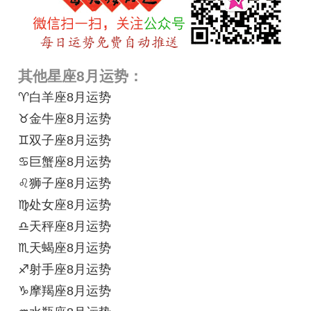
其他星座8月运势：
♈白羊座8月运势
♉金牛座8月运势
♊双子座8月运势
♋巨蟹座8月运势
♌狮子座8月运势
♍处女座8月运势
♎天秤座8月运势
♏天蝎座8月运势
♐射手座8月运势
♑摩羯座8月运势