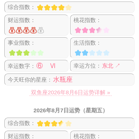
综合指数：
财运指数：
桃花指数：
事业指数：
生活指数：
⑥ Ⅵ
幸运方位：
东北 ↗
幸运数字：
水瓶座
今天旺你的星座：
双鱼座2026年8月6日运势详解 »
2026年8月7日运势（星期五）
综合指数：
财运指数：
桃花指数：