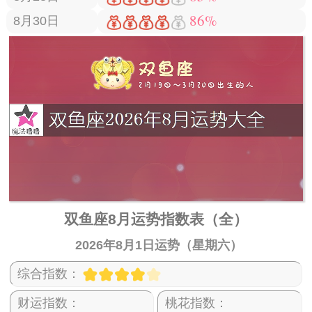
86%
8月30日
双鱼座8月运势指数表（全）
2026年8月1日运势（星期六）
综合指数：
财运指数：
桃花指数：