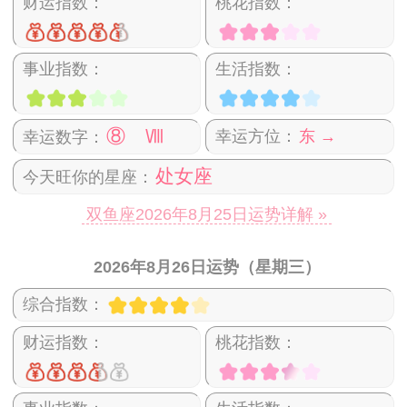
财运指数：
桃花指数：
事业指数：
生活指数：
⑧ Ⅷ
幸运方位：
东 →
幸运数字：
处女座
今天旺你的星座：
双鱼座2026年8月25日运势详解 »
2026年8月26日运势（星期三）
综合指数：
财运指数：
桃花指数：