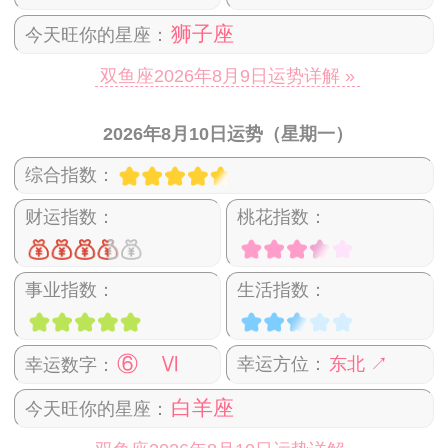
狮子座
今天旺你的星座：
双鱼座2026年8月9日运势详解 »
2026年8月10日运势（星期一）
综合指数：
财运指数：
桃花指数：
事业指数：
生活指数：
⑥ Ⅵ
幸运方位：
东北 ↗
幸运数字：
白羊座
今天旺你的星座：