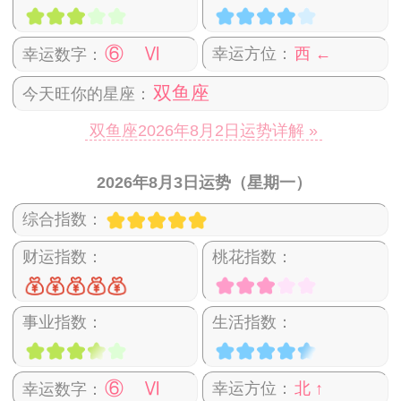
⑥ Ⅵ
幸运方位：
西 ←
幸运数字：
双鱼座
今天旺你的星座：
双鱼座2026年8月2日运势详解 »
2026年8月3日运势（星期一）
综合指数：
财运指数：
桃花指数：
事业指数：
生活指数：
⑥ Ⅵ
幸运方位：
北 ↑
幸运数字：