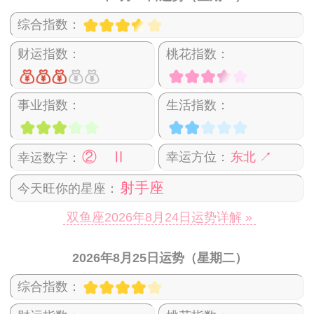
综合指数：
财运指数：
桃花指数：
事业指数：
生活指数：
② Ⅱ
幸运方位：
东北 ↗
幸运数字：
射手座
今天旺你的星座：
双鱼座2026年8月24日运势详解 »
2026年8月25日运势（星期二）
综合指数：