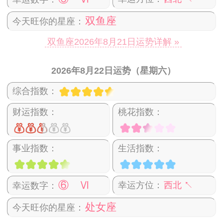
双鱼座
今天旺你的星座：
双鱼座2026年8月21日运势详解 »
2026年8月22日运势（星期六）
综合指数：
财运指数：
桃花指数：
事业指数：
生活指数：
⑥ Ⅵ
幸运方位：
西北 ↖
幸运数字：
处女座
今天旺你的星座：