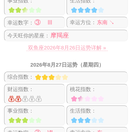
事业指数：
生活指数：
③ Ⅲ
幸运方位：
东南 ↘
幸运数字：
摩羯座
今天旺你的星座：
双鱼座2026年8月26日运势详解 »
2026年8月27日运势（星期四）
综合指数：
财运指数：
桃花指数：
事业指数：
生活指数：