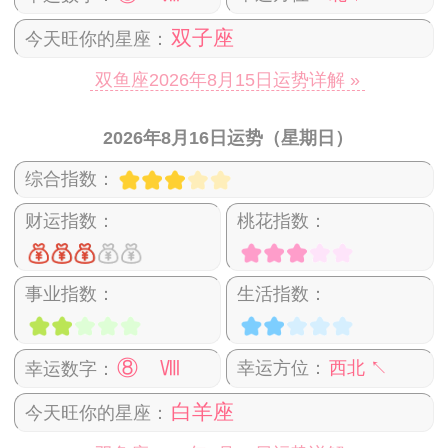
双子座
今天旺你的星座：
双鱼座2026年8月15日运势详解 »
2026年8月16日运势（星期日）
综合指数：
财运指数：
桃花指数：
事业指数：
生活指数：
⑧ Ⅷ
幸运方位：
西北 ↖
幸运数字：
白羊座
今天旺你的星座：