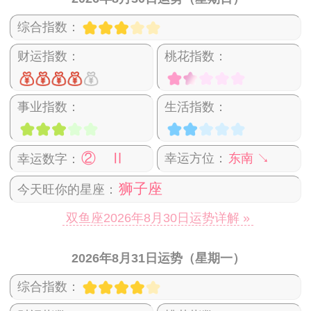
综合指数：
财运指数：
桃花指数：
事业指数：
生活指数：
② Ⅱ
幸运方位：
东南 ↘
幸运数字：
狮子座
今天旺你的星座：
双鱼座2026年8月30日运势详解 »
2026年8月31日运势（星期一）
综合指数：