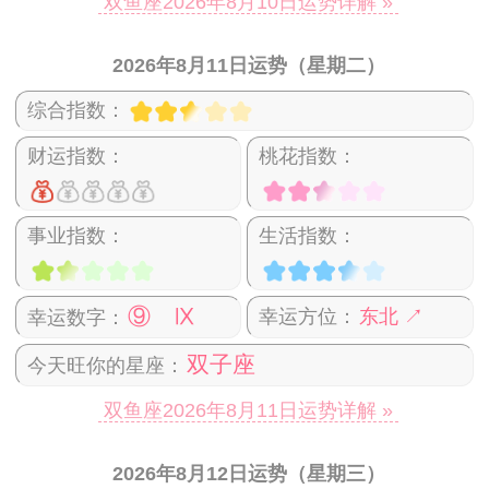
双鱼座2026年8月10日运势详解 »
2026年8月11日运势（星期二）
综合指数：
财运指数：
桃花指数：
事业指数：
生活指数：
⑨ Ⅸ
幸运方位：
东北 ↗
幸运数字：
双子座
今天旺你的星座：
双鱼座2026年8月11日运势详解 »
2026年8月12日运势（星期三）