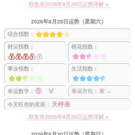
双鱼座2026年8月28日运势详解 »
2026年8月29日运势（星期六）
综合指数：
财运指数：
桃花指数：
事业指数：
生活指数：
⑤ Ⅴ
幸运方位：
东 →
幸运数字：
天秤座
今天旺你的星座：
双鱼座2026年8月29日运势详解 »
2026年8月30日运势（星期日）