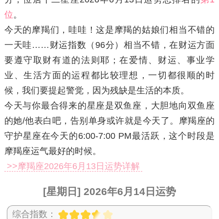
位
。
今天的摩羯们，哇哇！这是摩羯的姑娘们相当不错的
一天哇……财运指数（96分）相当不错，在财运方面
要遵守取财有道的法则耶；在爱情、财运、事业学
业、生活方面的运程都比较理想，一切都很顺的时
候，我们要提起警觉，因为残缺是生活的本质。
今天与你最合得来的星座是双鱼座，大胆地向双鱼座
的她/他表白吧，告别单身或许就是今天了。摩羯座的
守护星座在今天的6:00-7:00 PM最活跃，这个时段是
摩羯座运气最好的时候。
>>摩羯座2026年6月13日运势详解
[星期日] 2026年6月14日运势
综合指数：