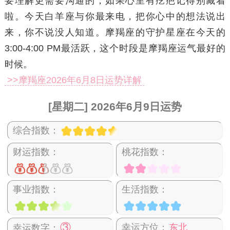
要理解更需要沟通的，如果心里有疙疤记得别藏着
啦。今天白羊座与你最来电，把你心中的想法说出
来，你不说没人知道。摩羯座的守护星座在今天的
3:00-4:00 PM最活跃，这个时段是摩羯座运气最好的
时候。
>>摩羯座2026年6月8日运势详解
[星期二] 2026年6月9日运势
综合指数：
财运指数：
桃花指数：
事业指数：
生活指数：
③
幸运方位：
东北
幸运数字：