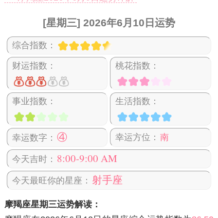
[星期三] 2026年6月10日运势
综合指数：
财运指数：
桃花指数：
事业指数：
生活指数：
④
幸运方位：
南
幸运数字：
8:00-9:00 AM
今天吉时：
射手座
今天最旺你的星座：
摩羯座星期三运势解读：