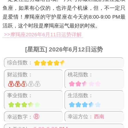
鱼座，如果有心仪的，也许是个机缘，但，不一定只
是爱情！摩羯座的守护星座在今天的8:00-9:00 PM最
活跃，这个时段是摩羯座运气最好的时候。
>>摩羯座2026年6月11日运势详解
[星期五] 2026年6月12日运势
综合指数：
财运指数：
桃花指数：
事业指数：
生活指数：
⑧
幸运方位：
西南
幸运数字：