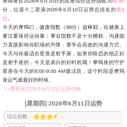
摩羯座在2026年6月10日
的星座综合运势指数为
86.50
分，位居十二星座2026年6月10日运势总排名的
第5
位
。
今天的摩羯们，健康指数（98分）超棒耶，在健康上
要注重保持运动量；事业指数不是十分糟糕，沟通能
力直接影响你职场的升降，要学会高效的沟通方式。
今天与你最适合星座是射手座，如果你暗恋的他正好
是射手座的，今天是表白的好时机哦！摩羯座的守护
星座在今天的8:00-9:00 AM最活跃，这个时段是摩羯
座运气最最好的时候。
>>摩羯座2026年6月10日运势详解
[星期四] 2026年6月11日运势
综合指数：