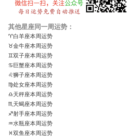
其他星座同一周运势：
♈白羊座本周运势
♉金牛座本周运势
♊双子座本周运势
♋巨蟹座本周运势
♌狮子座本周运势
♍处女座本周运势
♎天秤座本周运势
♏天蝎座本周运势
♐射手座本周运势
♒水瓶座本周运势
♓双鱼座本周运势