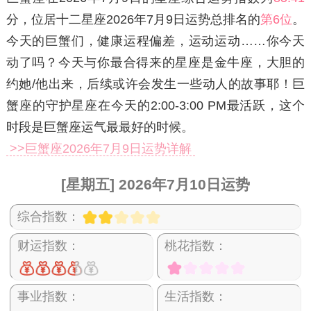
分，位居十二星座2026年7月9日运势总排名的
第6位
。
今天的巨蟹们，健康运程偏差，运动运动……你今天
动了吗？今天与你最合得来的星座是金牛座，大胆的
约她/他出来，后续或许会发生一些动人的故事耶！巨
蟹座的守护星座在今天的2:00-3:00 PM最活跃，这个
时段是巨蟹座运气最最好的时候。
>>巨蟹座2026年7月9日运势详解
[星期五] 2026年7月10日运势
综合指数：
财运指数：
桃花指数：
事业指数：
生活指数：