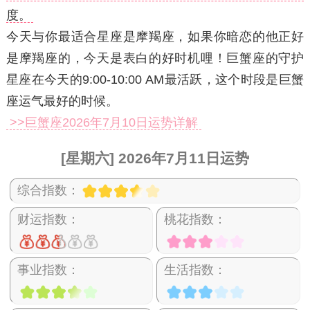
度。
今天与你最适合星座是摩羯座，如果你暗恋的他正好
是摩羯座的，今天是表白的好时机哩！巨蟹座的守护
星座在今天的9:00-10:00 AM最活跃，这个时段是巨蟹
座运气最好的时候。
>>巨蟹座2026年7月10日运势详解
[星期六] 2026年7月11日运势
综合指数：
财运指数：
桃花指数：
事业指数：
生活指数：