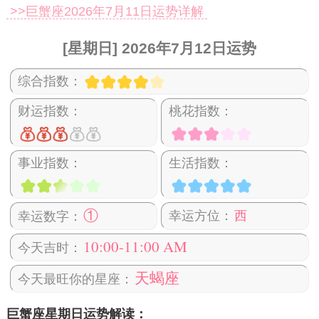
>>巨蟹座2026年7月11日运势详解
[星期日] 2026年7月12日运势
综合指数：
财运指数：
桃花指数：
事业指数：
生活指数：
①
幸运方位：
西
幸运数字：
10:00-11:00 AM
今天吉时：
天蝎座
今天最旺你的星座：
巨蟹座星期日运势解读：