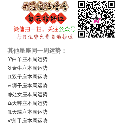
其他星座同一周运势：
♈白羊座本周运势
♉金牛座本周运势
♊双子座本周运势
♌狮子座本周运势
♍处女座本周运势
♎天秤座本周运势
♏天蝎座本周运势
♐射手座本周运势