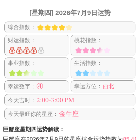
[星期四] 2026年7月9日运势
综合指数：
财运指数：
桃花指数：
事业指数：
生活指数：
④
幸运方位：
西北
幸运数字：
2:00-3:00 PM
今天吉时：
金牛座
今天最旺你的星座：
巨蟹座星期四运势解读：
巨蟹座在2026年7月9日
的星座综合运势指数为
85.41