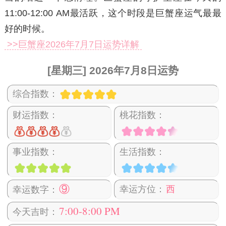
11:00-12:00 AM最活跃，这个时段是巨蟹座运气最最
好的时候。
>>巨蟹座2026年7月7日运势详解
[星期三] 2026年7月8日运势
综合指数：
财运指数：
桃花指数：
事业指数：
生活指数：
⑨
幸运方位：
西
幸运数字：
7:00-8:00 PM
今天吉时：