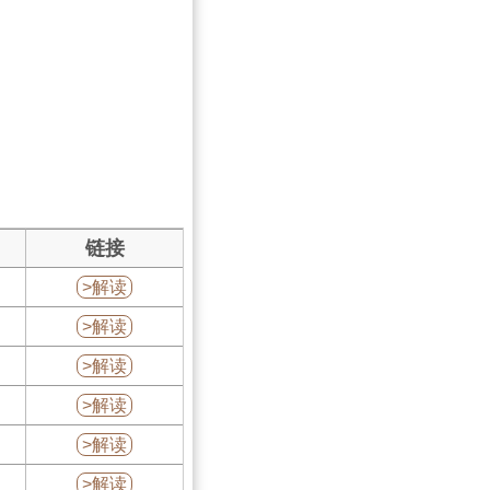
链接
>解读
>解读
>解读
>解读
>解读
>解读