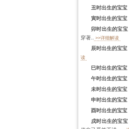
丑时出生的宝宝
寅时出生的宝宝
卯时出生的宝宝
穿著..
>>详细解读
辰时出生的宝宝
读
巳时出生的宝宝
午时出生的宝宝
未时出生的宝宝
申时出生的宝宝
酉时出生的宝宝
戌时出生的宝宝