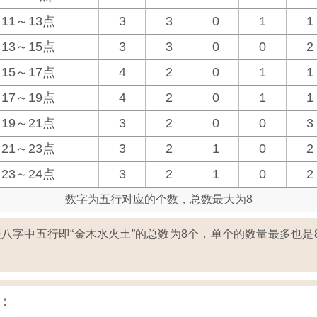
11～13点
3
3
0
1
1
13～15点
3
3
0
0
2
15～17点
4
2
0
1
1
17～19点
4
2
0
1
1
19～21点
3
2
0
0
3
21～23点
3
2
1
0
2
23～24点
3
2
1
0
2
数字为五行对应的个数，总数最大为8
八字中五行即“金木水火土”的总数为8个，单个的数量最多也是
：