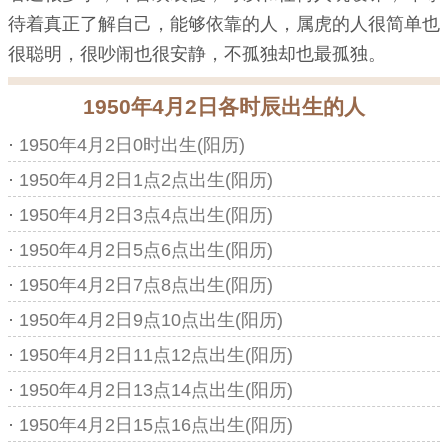
待着真正了解自己，能够依靠的人，属虎的人很简单也
很聪明，很吵闹也很安静，不孤独却也最孤独。
1950年4月2日各时辰出生的人
·
1950年4月2日0时出生(阳历)
·
1950年4月2日1点2点出生(阳历)
·
1950年4月2日3点4点出生(阳历)
·
1950年4月2日5点6点出生(阳历)
·
1950年4月2日7点8点出生(阳历)
·
1950年4月2日9点10点出生(阳历)
·
1950年4月2日11点12点出生(阳历)
·
1950年4月2日13点14点出生(阳历)
·
1950年4月2日15点16点出生(阳历)