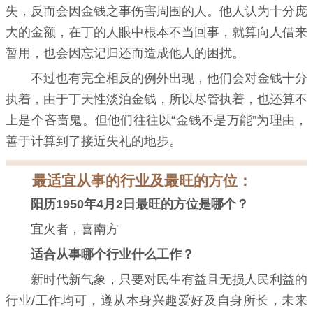
失，反而会因金钱之事伤害周围的人。他人认为十分庞
大的金额，在丁的人眼中根本不当回事，就算向人借来
暂用，也会因忘记归还而造成他人的困扰。
不过也有完全相反的例外出现，他们会对金钱十分
执着，由于丁天性淡泊金钱，所以尽管执着，也还算不
上是个吝啬鬼。但他们往往以“金钱不是万能”为理由，
善于计算到了接近失礼的地步。
最适宜从事的行业及最旺的方位：
阳历1950年4月2日最旺的方位是哪个？
宜火者，喜南方
适合从事哪个行业什么工作？
新时代新气象，只要对民生有益且无损人民利益的
行业/工作均可，遵从本身兴趣爱好及自身所长，未来