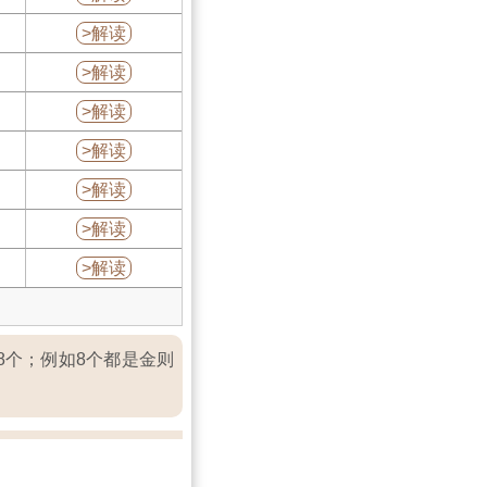
>解读
>解读
>解读
>解读
>解读
>解读
>解读
8个；例如8个都是金则