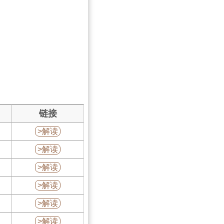
链接
>解读
>解读
>解读
>解读
>解读
>解读