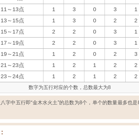
11～13点
1
3
0
3
1
13～15点
1
3
0
2
2
15～17点
2
2
0
3
1
17～19点
2
2
0
3
1
19～21点
1
2
0
2
3
21～23点
1
2
1
2
2
23～24点
1
2
1
2
2
数字为五行对应的个数，总数最大为8
八字中五行即“金木水火土”的总数为8个，单个的数量最多也是
：