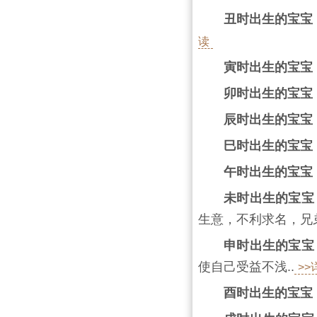
丑时出生的宝宝
读
寅时出生的宝宝
卯时出生的宝宝
辰时出生的宝宝
巳时出生的宝宝
午时出生的宝宝
未时出生的宝宝
生意，不利求名，兄弟
申时出生的宝宝
使自己受益不浅..
>
酉时出生的宝宝