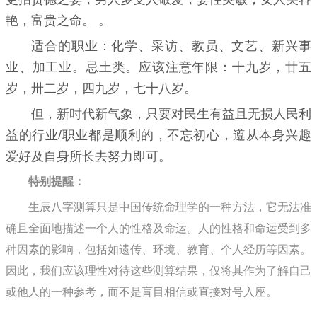
艳，富贵之命。 。
适合的职业：化学、采访、教员、文艺、新兴事
业、加工业。忌土类。应该注意年限：十九岁，廿五
岁，卅二岁，四九岁，七十八岁。
但，新时代新气象，只要对民生有益且无损人民利
益的行业/职业都是顺利的，不忘初心，遵从本身兴趣
爱好及自身所长去努力即可。
特别提醒：
生辰八字测算只是中国传统命理学的一种方法，它无法准
确且全面地描述一个人的性格及命运。人的性格和命运受到多
种因素的影响，包括如遗传、环境、教育、个人经历等因素。
因此，我们应该理性对待这些测算结果，仅将其作为了解自己
或他人的一种参考，而不是盲目相信或直接对号入座。