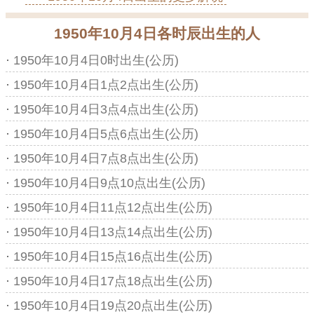
1950年10月4日各时辰出生的人
·
1950年10月4日0时出生(公历)
·
1950年10月4日1点2点出生(公历)
·
1950年10月4日3点4点出生(公历)
·
1950年10月4日5点6点出生(公历)
·
1950年10月4日7点8点出生(公历)
·
1950年10月4日9点10点出生(公历)
·
1950年10月4日11点12点出生(公历)
·
1950年10月4日13点14点出生(公历)
·
1950年10月4日15点16点出生(公历)
·
1950年10月4日17点18点出生(公历)
·
1950年10月4日19点20点出生(公历)