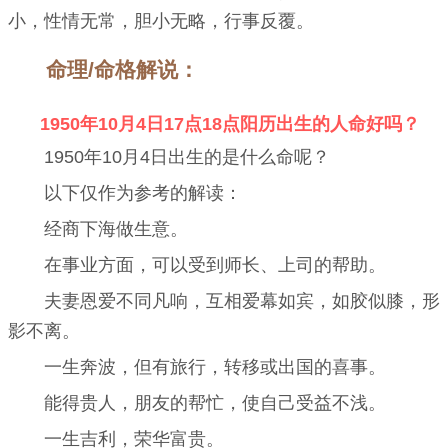
小，性情无常，胆小无略，行事反覆。
命理/命格解说：
1950年10月4日17点18点阳历出生的人命好吗？
1950年10月4日出生的是什么命呢？
以下仅作为参考的解读：
经商下海做生意。
在事业方面，可以受到师长、上司的帮助。
夫妻恩爱不同凡响，互相爱幕如宾，如胶似膝，形
影不离。
一生奔波，但有旅行，转移或出国的喜事。
能得贵人，朋友的帮忙，使自己受益不浅。
一生吉利，荣华富贵。