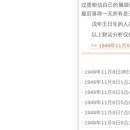
过度相信自己的脑袋
最后落得一无所有是
戊年壬日生的人
以上财运分析仅
>> 1949年1
·
1949年11月8日0
·
1949年11月8日1
·
1949年11月8日3
·
1949年11月8日5
·
1949年11月8日7
·
1949年11月8日9点