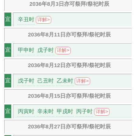
2036年8月3日亦可祭拜/祭祀时辰
辛丑时
宜
详解>
2036年8月11日亦可祭拜/祭祀时辰
甲申时
戊子时
宜
详解>
2036年8月12日亦可祭拜/祭祀时辰
戊子时
己丑时
乙未时
宜
详解>
2036年8月15日亦可祭拜/祭祀时辰
丙寅时
辛未时
甲戌时
丙子时
宜
详解>
2036年8月27日亦可祭拜/祭祀时辰