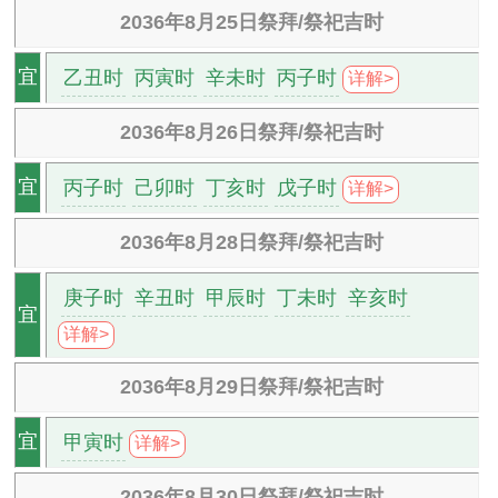
2036年8月25日祭拜/祭祀吉时
乙丑时
丙寅时
辛未时
丙子时
宜
详解>
2036年8月26日祭拜/祭祀吉时
丙子时
己卯时
丁亥时
戊子时
宜
详解>
2036年8月28日祭拜/祭祀吉时
庚子时
辛丑时
甲辰时
丁未时
辛亥时
宜
详解>
2036年8月29日祭拜/祭祀吉时
甲寅时
宜
详解>
2036年8月30日祭拜/祭祀吉时