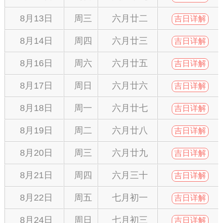
8月13日
周三
六月廿二
吉日详解
8月14日
周四
六月廿三
吉日详解
8月16日
周六
六月廿五
吉日详解
8月17日
周日
六月廿六
吉日详解
8月18日
周一
六月廿七
吉日详解
8月19日
周二
六月廿八
吉日详解
8月20日
周三
六月廿九
吉日详解
8月21日
周四
六月三十
吉日详解
8月22日
周五
七月初一
吉日详解
8月24日
周日
七月初三
吉日详解