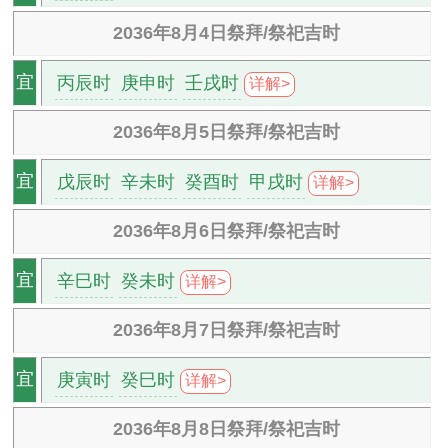
2036年8月4日祭拜/祭祀吉时
丙辰时
庚申时
壬戌时
宜
详解>
2036年8月5日祭拜/祭祀吉时
戊辰时
辛未时
癸酉时
甲戌时
宜
详解>
2036年8月6日祭拜/祭祀吉时
辛巳时
癸未时
宜
详解>
2036年8月7日祭拜/祭祀吉时
庚寅时
癸巳时
宜
详解>
2036年8月8日祭拜/祭祀吉时