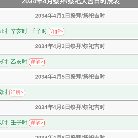
2034年4月祭拜/祭祀大吉日时辰表
2034年4月1日祭拜/祭祀吉时
丑时
辛亥时
壬子时
详解>
2034年4月3日祭拜/祭祀吉时
未时
乙亥时
详解>
2034年4月5日祭拜/祭祀吉时
戌时
详解>
2034年4月6日祭拜/祭祀吉时
戌时
壬子时
详解>
2034年4月8日祭拜/祭祀吉时