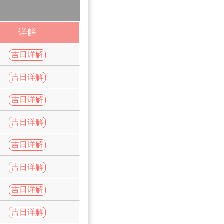
详解
吉日详解
吉日详解
吉日详解
吉日详解
吉日详解
吉日详解
吉日详解
吉日详解