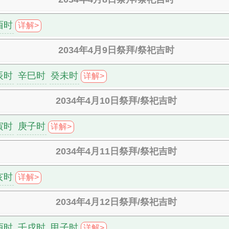
酉时
详解>
2034年4月9日祭拜/祭祀吉时
辰时
辛巳时
癸未时
详解>
2034年4月10日祭拜/祭祀吉时
寅时
庚子时
详解>
2034年4月11日祭拜/祭祀吉时
亥时
详解>
2034年4月12日祭拜/祭祀吉时
酉时
壬戌时
甲子时
详解>