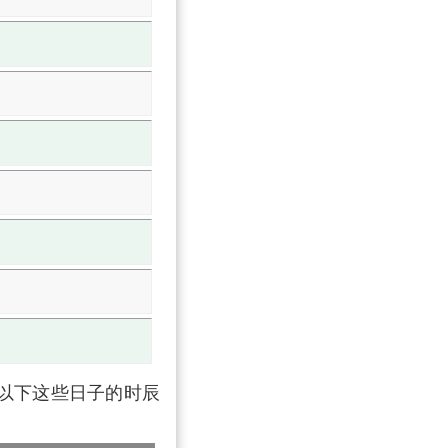
有以下这些日子的时辰