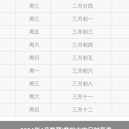
周三
二月廿四
周三
三月初一
周五
三月初三
周六
三月初四
周日
三月初五
周一
三月初六
周三
三月初八
周六
三月十一
周日
三月十二