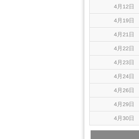
4月12日
4月19日
4月21日
4月22日
4月23日
4月24日
4月26日
4月29日
4月30日