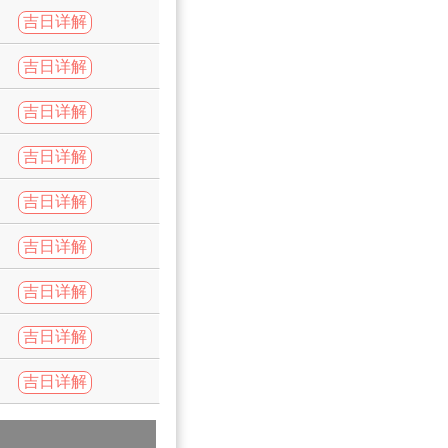
吉日详解
吉日详解
吉日详解
吉日详解
吉日详解
吉日详解
吉日详解
吉日详解
吉日详解