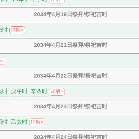
2034年4月19日祭拜/祭祀吉时
未时
详解>
2034年4月21日祭拜/祭祀吉时
>
2034年4月22日祭拜/祭祀吉时
辰时
戊午时
辛酉时
详解>
2034年4月23日祭拜/祭祀吉时
酉时
乙亥时
详解>
2034年4月24日祭拜/祭祀吉时