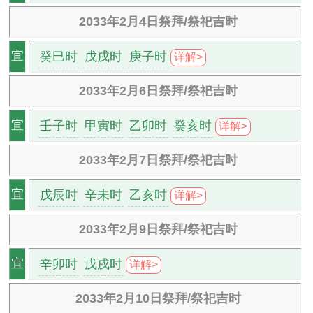
2033年2月4日祭拜/祭祀吉时
癸巳时
戊戌时
庚子时
宜
详解>
2033年2月6日祭拜/祭祀吉时
壬子时
甲寅时
乙卯时
癸亥时
宜
详解>
2033年2月7日祭拜/祭祀吉时
戊辰时
辛未时
乙亥时
宜
详解>
2033年2月9日祭拜/祭祀吉时
辛卯时
戊戌时
宜
详解>
2033年2月10日祭拜/祭祀吉时