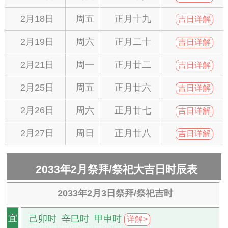
2月18日
周五
正月十九
吉日详解
2月19日
周六
正月二十
吉日详解
2月21日
周一
正月廿二
吉日详解
2月25日
周五
正月廿六
吉日详解
2月26日
周六
正月廿七
吉日详解
2月27日
周日
正月廿八
吉日详解
2033年2月祭拜/祭祀大吉日时辰表
2033年2月3日祭拜/祭祀吉时
己卯时
辛巳时
甲申时
宜
详解>