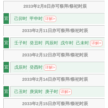
2033年2月8日亦可祭拜/祭祀时辰
己卯时
甲申时
宜
详解>
2033年2月11日亦可祭拜/祭祀时辰
壬子时
癸丑时
丙辰时
戊午时
己未时
宜
详解>
2033年2月12日亦可祭拜/祭祀时辰
戊辰时
癸酉时
宜
详解>
2033年2月14日亦可祭拜/祭祀时辰
己丑时
庚寅时
庚子时
宜
详解>
2033年2月15日亦可祭拜/祭祀时辰