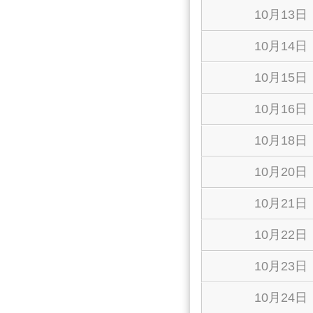
10月13日
10月14日
10月15日
10月16日
10月18日
10月20日
10月21日
10月22日
10月23日
10月24日