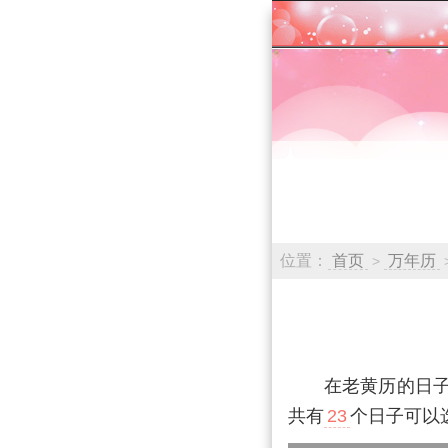
位置：
首页
万年历
>
在老黄历的日
共有
23
个日子可以