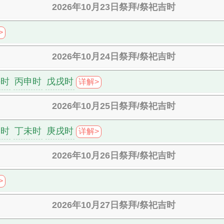
2026年10月23日祭拜/祭祀吉时
>
2026年10月24日祭拜/祭祀吉时
午时
丙申时
戊戌时
详解>
2026年10月25日祭拜/祭祀吉时
巳时
丁未时
庚戌时
详解>
2026年10月26日祭拜/祭祀吉时
>
2026年10月27日祭拜/祭祀吉时