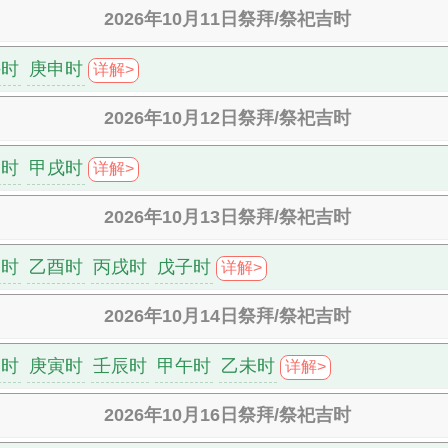
2026年10月11日祭拜/祭祀吉时
午时
庚申时
详解>
2026年10月12日祭拜/祭祀吉时
未时
甲戌时
详解>
2026年10月13日祭拜/祭祀吉时
巳时
乙酉时
丙戌时
戊子时
详解>
2026年10月14日祭拜/祭祀吉时
丑时
庚寅时
壬辰时
甲午时
乙未时
详解>
2026年10月16日祭拜/祭祀吉时