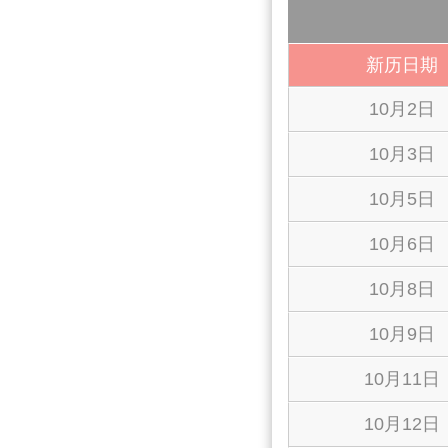
新历日期
10月2日
10月3日
10月5日
10月6日
10月8日
10月9日
10月11日
10月12日