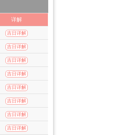
详解
吉日详解
吉日详解
吉日详解
吉日详解
吉日详解
吉日详解
吉日详解
吉日详解