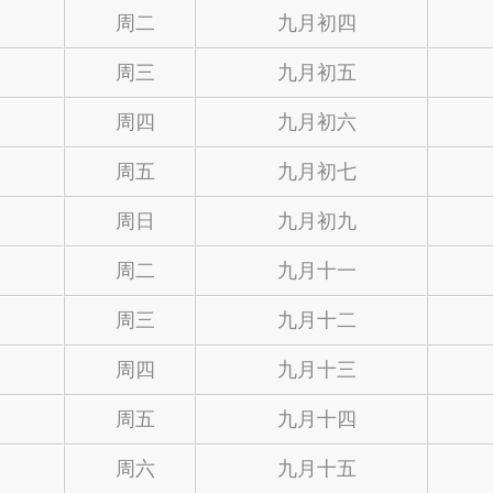
周二
九月初四
周三
九月初五
周四
九月初六
周五
九月初七
周日
九月初九
周二
九月十一
周三
九月十二
周四
九月十三
周五
九月十四
周六
九月十五