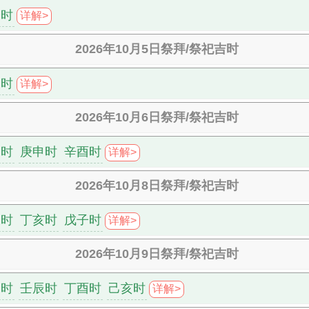
子时
详解>
2026年10月5日祭拜/祭祀吉时
辰时
详解>
2026年10月6日祭拜/祭祀吉时
巳时
庚申时
辛酉时
详解>
2026年10月8日祭拜/祭祀吉时
丑时
丁亥时
戊子时
详解>
2026年10月9日祭拜/祭祀吉时
寅时
壬辰时
丁酉时
己亥时
详解>