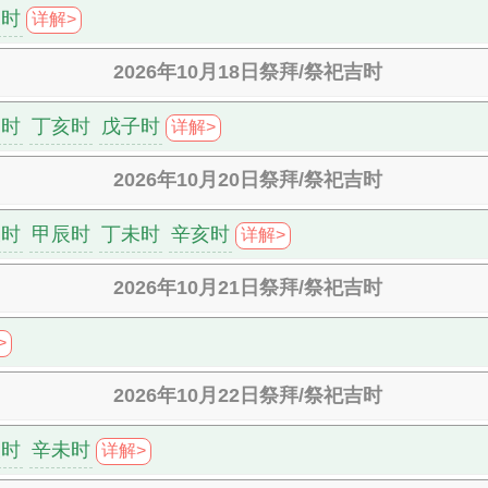
未时
详解>
2026年10月18日祭拜/祭祀吉时
卯时
丁亥时
戊子时
详解>
2026年10月20日祭拜/祭祀吉时
丑时
甲辰时
丁未时
辛亥时
详解>
2026年10月21日祭拜/祭祀吉时
>
2026年10月22日祭拜/祭祀吉时
辰时
辛未时
详解>