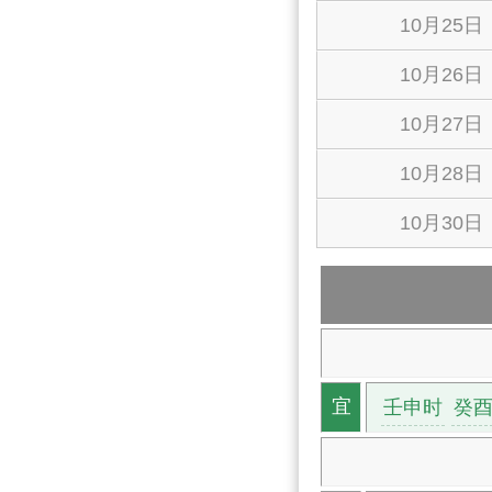
10月25日
10月26日
10月27日
10月28日
10月30日
壬申时
癸
宜