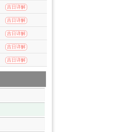
吉日详解
吉日详解
吉日详解
吉日详解
吉日详解