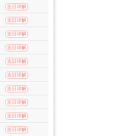
吉日详解
吉日详解
吉日详解
吉日详解
吉日详解
吉日详解
吉日详解
吉日详解
吉日详解
吉日详解