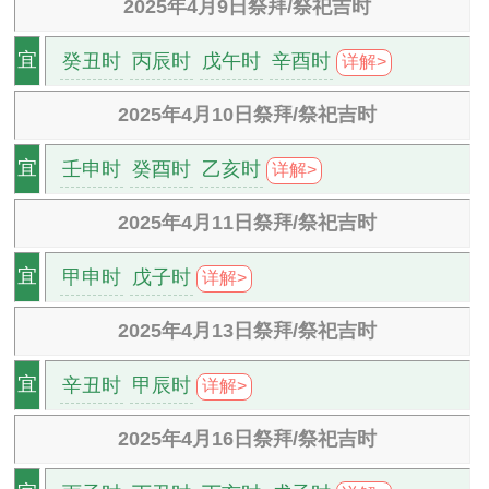
2025年4月9日祭拜/祭祀吉时
癸丑时
丙辰时
戊午时
辛酉时
宜
详解>
2025年4月10日祭拜/祭祀吉时
壬申时
癸酉时
乙亥时
宜
详解>
2025年4月11日祭拜/祭祀吉时
甲申时
戊子时
宜
详解>
2025年4月13日祭拜/祭祀吉时
辛丑时
甲辰时
宜
详解>
2025年4月16日祭拜/祭祀吉时