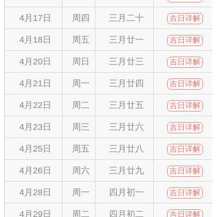
4月17日
周四
三月二十
吉日详解
4月18日
周五
三月廿一
吉日详解
4月20日
周日
三月廿三
吉日详解
4月21日
周一
三月廿四
吉日详解
4月22日
周二
三月廿五
吉日详解
4月23日
周三
三月廿六
吉日详解
4月25日
周五
三月廿八
吉日详解
4月26日
周六
三月廿九
吉日详解
4月28日
周一
四月初一
吉日详解
4月29日
周二
四月初二
吉日详解