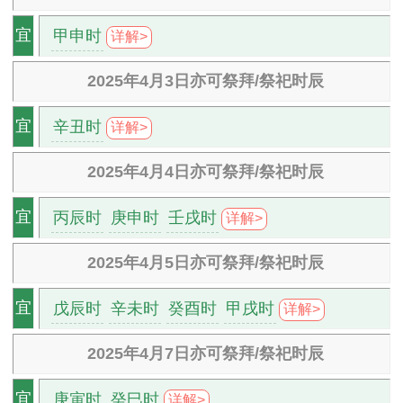
甲申时
宜
详解>
2025年4月3日亦可祭拜/祭祀时辰
辛丑时
宜
详解>
2025年4月4日亦可祭拜/祭祀时辰
丙辰时
庚申时
壬戌时
宜
详解>
2025年4月5日亦可祭拜/祭祀时辰
戊辰时
辛未时
癸酉时
甲戌时
宜
详解>
2025年4月7日亦可祭拜/祭祀时辰
庚寅时
癸巳时
宜
详解>