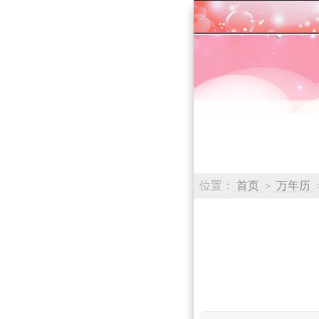
位置：
首页
万年历
>