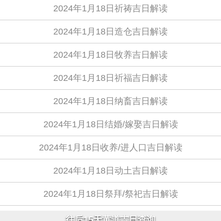
2024年1月18日祈祷吉日解读
2024年1月18日造仓吉日解读
2024年1月18日牧养吉日解读
2024年1月18日祈福吉日解读
2024年1月18日纳畜吉日解读
2024年1月18日结婚/嫁娶吉日解读
2024年1月18日收养/进人口吉日解读
2024年1月18日动土吉日解读
2024年1月18日祭拜/祭祀吉日解读
往后15天黄道吉日查询