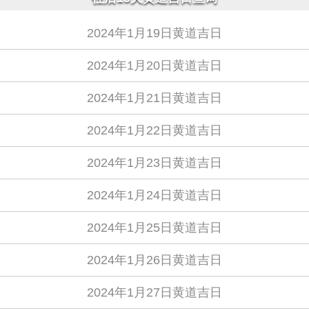
2024年1月19日黄道吉日
2024年1月20日黄道吉日
2024年1月21日黄道吉日
2024年1月22日黄道吉日
2024年1月23日黄道吉日
2024年1月24日黄道吉日
2024年1月25日黄道吉日
2024年1月26日黄道吉日
2024年1月27日黄道吉日