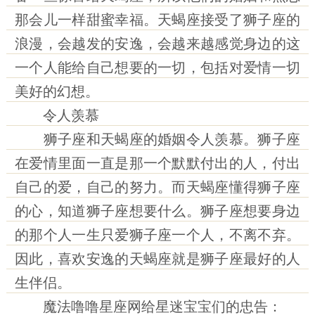
那会儿一样甜蜜幸福。天蝎座接受了狮子座的
浪漫，会越发的安逸，会越来越感觉身边的这
一个人能给自己想要的一切，包括对爱情一切
美好的幻想。
令人羡慕
狮子座和天蝎座的婚姻令人羡慕。狮子座
在爱情里面一直是那一个默默付出的人，付出
自己的爱，自己的努力。而天蝎座懂得狮子座
的心，知道狮子座想要什么。狮子座想要身边
的那个人一生只爱狮子座一个人，不离不弃。
因此，喜欢安逸的天蝎座就是狮子座最好的人
生伴侣。
魔法噜噜星座网给星迷宝宝们的忠告：