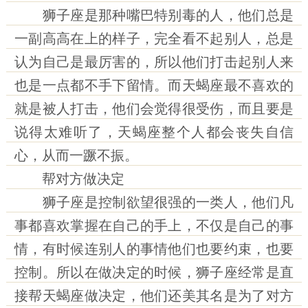
狮子座是那种嘴巴特别毒的人，他们总是
一副高高在上的样子，完全看不起别人，总是
认为自己是最厉害的，所以他们打击起别人来
也是一点都不手下留情。而天蝎座最不喜欢的
就是被人打击，他们会觉得很受伤，而且要是
说得太难听了，天蝎座整个人都会丧失自信
心，从而一蹶不振。
帮对方做决定
狮子座是控制欲望很强的一类人，他们凡
事都喜欢掌握在自己的手上，不仅是自己的事
情，有时候连别人的事情他们也要约束，也要
控制。所以在做决定的时候，狮子座经常是直
接帮天蝎座做决定，他们还美其名是为了对方