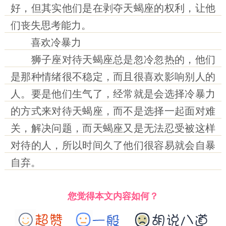
好，但其实他们是在剥夺天蝎座的权利，让他
们丧失思考能力。
喜欢冷暴力
狮子座对待天蝎座总是忽冷忽热的，他们
是那种情绪很不稳定，而且很喜欢影响别人的
人。要是他们生气了，经常就是会选择冷暴力
的方式来对待天蝎座，而不是选择一起面对难
关，解决问题，而天蝎座又是无法忍受被这样
对待的人，所以时间久了他们很容易就会自暴
自弃。
您觉得本文内容如何？