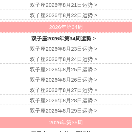
双子座2026年8月21日运势 >
双子座2026年8月22日运势 >
2026年第34周
双子座2026年第34周运势
>
双子座2026年8月23日运势 >
双子座2026年8月24日运势 >
双子座2026年8月25日运势 >
双子座2026年8月26日运势 >
双子座2026年8月27日运势 >
双子座2026年8月28日运势 >
双子座2026年8月29日运势 >
2026年第35周