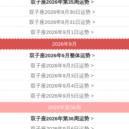
双子座2026年第35周运势
>
双子座2026年8月30日运势 >
双子座2026年8月31日运势 >
双子座2026年9月1日运势 >
2026年9月
双子座2026年9月整体运势
>
双子座2026年9月2日运势 >
双子座2026年9月3日运势 >
双子座2026年9月4日运势 >
双子座2026年9月5日运势 >
2026年第36周
双子座2026年第36周运势
>
双子座2026年9月6日运势 >