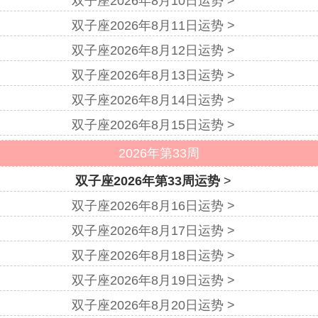
双子座2026年8月10日运势 >
双子座2026年8月11日运势 >
双子座2026年8月12日运势 >
双子座2026年8月13日运势 >
双子座2026年8月14日运势 >
双子座2026年8月15日运势 >
2026年第33周
双子座2026年第33周运势
>
双子座2026年8月16日运势 >
双子座2026年8月17日运势 >
双子座2026年8月18日运势 >
双子座2026年8月19日运势 >
双子座2026年8月20日运势 >