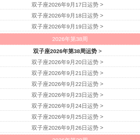
双子座2026年9月17日运势 >
双子座2026年9月18日运势 >
双子座2026年9月19日运势 >
2026年第38周
双子座2026年第38周运势
>
双子座2026年9月20日运势 >
双子座2026年9月21日运势 >
双子座2026年9月22日运势 >
双子座2026年9月23日运势 >
双子座2026年9月24日运势 >
双子座2026年9月25日运势 >
双子座2026年9月26日运势 >