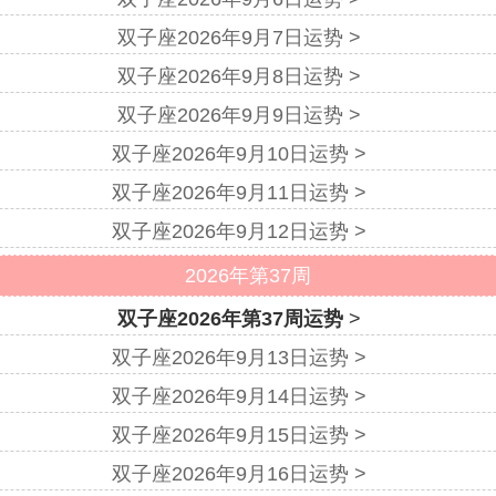
双子座2026年9月7日运势 >
双子座2026年9月8日运势 >
双子座2026年9月9日运势 >
双子座2026年9月10日运势 >
双子座2026年9月11日运势 >
双子座2026年9月12日运势 >
2026年第37周
双子座2026年第37周运势
>
双子座2026年9月13日运势 >
双子座2026年9月14日运势 >
双子座2026年9月15日运势 >
双子座2026年9月16日运势 >