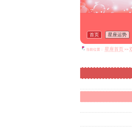
首页
星座运势
星座首页
当前位置：
>>